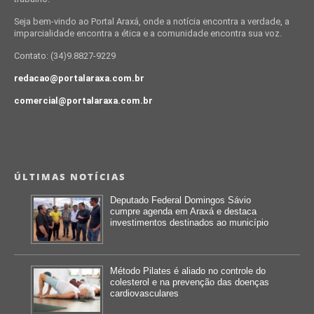
Seja bem-vindo ao Portal Araxá, onde a notícia encontra a verdade, a
imparcialidade encontra a ética e a comunidade encontra sua voz.
Contato: (34)9.8827-9229
redacao@portalaraxa.com.br
comercial@portalaraxa.com.br
ÚLTIMAS NOTÍCIAS
Deputado Federal Domingos Sávio
cumpre agenda em Araxá e destaca
investimentos destinados ao município
Método Pilates é aliado no controle do
colesterol e na prevenção das doenças
cardiovasculares