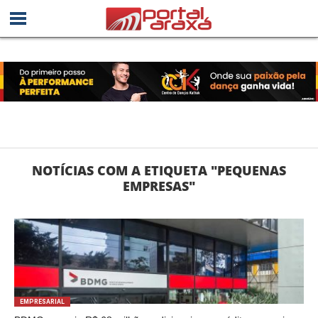
NOTÍCIAS COM A ETIQUETA "PEQUENAS
EMPRESAS"
EMPRESARIAL