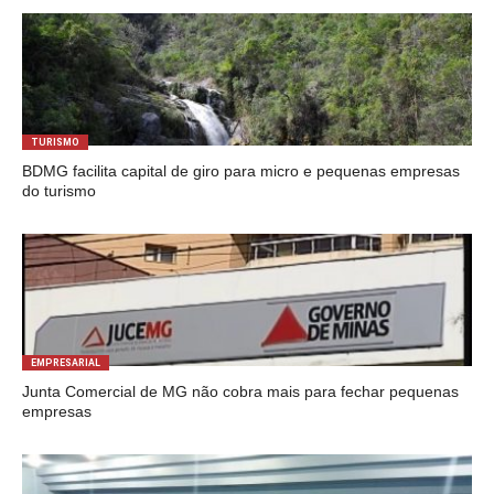
TURISMO
BDMG facilita capital de giro para micro e pequenas empresas
do turismo
EMPRESARIAL
Junta Comercial de MG não cobra mais para fechar pequenas
empresas