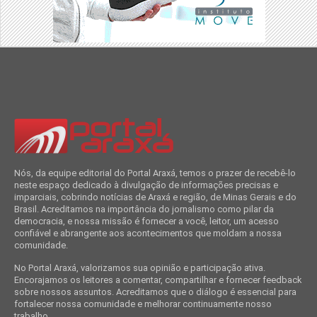
Nós, da equipe editorial do Portal Araxá, temos o prazer de recebê-lo
neste espaço dedicado à divulgação de informações precisas e
imparciais, cobrindo notícias de Araxá e região, de Minas Gerais e do
Brasil. Acreditamos na importância do jornalismo como pilar da
democracia, e nossa missão é fornecer a você, leitor, um acesso
confiável e abrangente aos acontecimentos que moldam a nossa
comunidade.
No Portal Araxá, valorizamos sua opinião e participação ativa.
Encorajamos os leitores a comentar, compartilhar e fornecer feedback
sobre nossos assuntos. Acreditamos que o diálogo é essencial para
fortalecer nossa comunidade e melhorar continuamente nosso
trabalho.