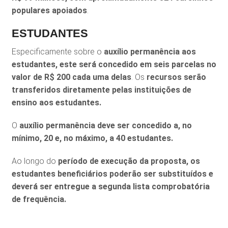
populares apoiados
.
ESTUDANTES
Especificamente sobre o
auxílio permanência aos
estudantes, este será concedido em seis parcelas no
valor de R$ 200 cada uma delas
. Os
recursos serão
transferidos diretamente pelas instituições de
ensino aos estudantes.
O
auxílio permanência deve ser concedido a, no
mínimo, 20 e, no máximo, a 40 estudantes.
Ao longo do
período de execução da proposta, os
estudantes beneficiários poderão ser substituídos e
deverá ser entregue a segunda lista comprobatória
de frequência.