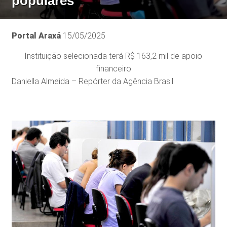
populares
Portal Araxá
15/05/2025
Instituição selecionada terá R$ 163,2 mil de apoio
financeiro
Daniella Almeida – Repórter da Agência Brasil