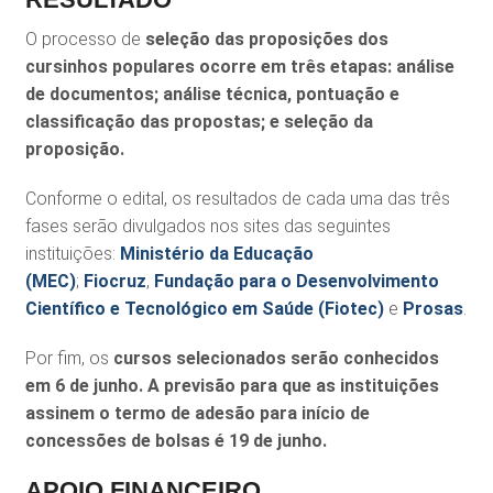
O processo de
seleção das proposições dos
cursinhos populares ocorre em três etapas: análise
de documentos; análise técnica, pontuação e
classificação das propostas; e seleção da
proposição.
Conforme o edital, os resultados de cada uma das três
fases serão divulgados nos sites das seguintes
instituições:
Ministério da Educação
(MEC)
;
Fiocruz
,
Fundação para o Desenvolvimento
Científico e Tecnológico em Saúde (Fiotec)
e
Prosas
.
Por fim, os
cursos selecionados serão conhecidos
em 6 de junho. A previsão para que as instituições
assinem o termo de adesão para início de
concessões de bolsas é 19 de junho.
APOIO FINANCEIRO