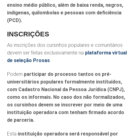
ensino médio público, além de baixa renda, negros,
indígenas, quilombolas e pessoas com deficiência
(PCD).
INSCRIÇÕES
As inscrições dos cursinhos populares e comunitários
devem ser feitas exclusivamente na
plataforma virtual
de seleção Prosas
.
Podem
participar do processo tantos os pré-
universitários populares formalmente instituídos,
com Cadastro Nacional da Pessoa Jurídica (CNPJ),
como os informais. No caso dos não formalizados,
os cursinhos devem se inscrever por meio de uma
instituição operadora com tenham firmado acordo
de parceria.
Esta
instituição operadora será responsável por