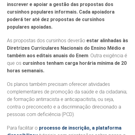
inscrever e apoiar a gestão das propostas dos
cursinhos populares informais. Cada apoiadora
poderá ter até dez propostas de cursinhos
populares apoiadas.
As propostas dos cursinhos deverão
estar alinhadas às
Diretrizes Curriculares Nacionais do Ensino Médio e
também aos editais anuais do Enem
. Outra exigência é
que os
cursinhos tenham carga horária mínima de 20
horas semanais.
Os planos também precisam oferecer atividades
complementares de promoção da saúde e da cidadania;
de formação antirracista e anticapacitista, ou seja,
contra o preconceito e a discriminação direcionado a
pessoas com deficiência (PCD).
Para facilitar o
processo de inscrição, a plataforma