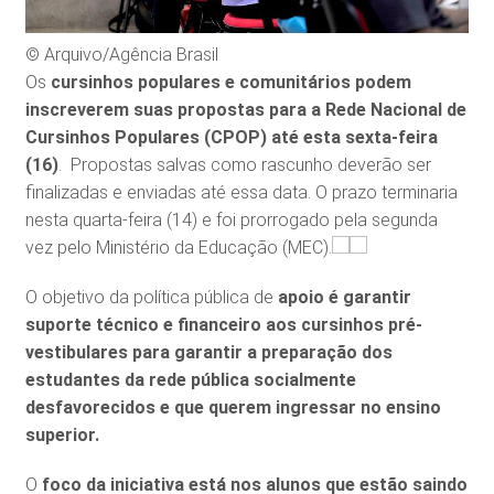
© Arquivo/Agência Brasil
Os
cursinhos populares e comunitários podem
inscreverem suas propostas para a Rede Nacional de
Cursinhos Populares (CPOP) até esta sexta-feira
(16)
. Propostas salvas como rascunho deverão ser
finalizadas e enviadas até essa data. O prazo terminaria
nesta quarta-feira (14) e foi prorrogado pela segunda
vez pelo Ministério da Educação (MEC).
O objetivo da política pública de
apoio é garantir
suporte técnico e financeiro aos cursinhos pré-
vestibulares para garantir a preparação dos
estudantes da rede pública socialmente
desfavorecidos e que querem ingressar no ensino
superior.
O
foco da iniciativa está nos alunos que estão saindo