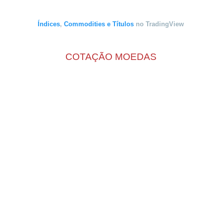
Índices
,
Commodities
e
Títulos
no TradingView
COTAÇÃO MOEDAS