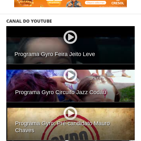
CANAL DO YOUTUBE
Programa Gyro Feira Jeito Leve
Programa Gyro Circuito Jazz Codau
Programa Gyro: Pré-candidato Mauro
Chaves