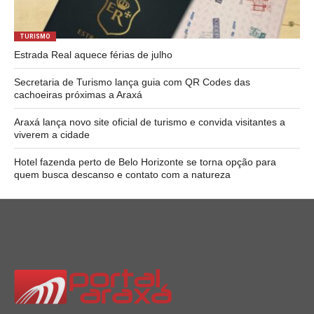
TURISMO
Estrada Real aquece férias de julho
Secretaria de Turismo lança guia com QR Codes das
cachoeiras próximas a Araxá
Araxá lança novo site oficial de turismo e convida visitantes a
viverem a cidade
Hotel fazenda perto de Belo Horizonte se torna opção para
quem busca descanso e contato com a natureza