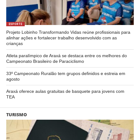
ESPORTE
Projeto Lobinho Transformando Vidas reúne profissionais para
alinhar ações e fortalecer trabalho desenvolvido com as
crianças
Atleta paralímpico de Araxá se destaca entre os melhores do
Campeonato Brasileiro de Paraciclismo
33º Campeonato Ruralão tem grupos definidos e estreia em
agosto
Araxá oferece aulas gratuitas de basquete para jovens com
TEA
TURISMO