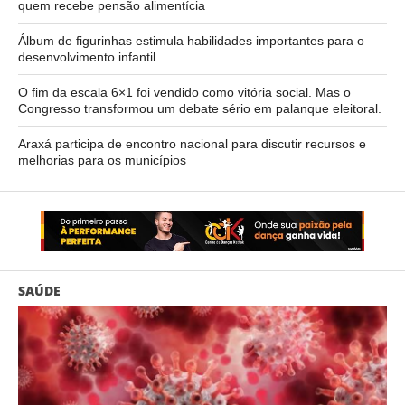
quem recebe pensão alimentícia
Álbum de figurinhas estimula habilidades importantes para o
desenvolvimento infantil
O fim da escala 6×1 foi vendido como vitória social. Mas o
Congresso transformou um debate sério em palanque eleitoral.
Araxá participa de encontro nacional para discutir recursos e
melhorias para os municípios
SAÚDE