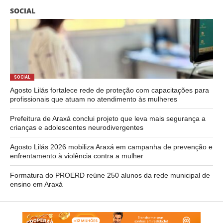
SOCIAL
SOCIAL
Agosto Lilás fortalece rede de proteção com capacitações para
profissionais que atuam no atendimento às mulheres
Prefeitura de Araxá conclui projeto que leva mais segurança a
crianças e adolescentes neurodivergentes
Agosto Lilás 2026 mobiliza Araxá em campanha de prevenção e
enfrentamento à violência contra a mulher
Formatura do PROERD reúne 250 alunos da rede municipal de
ensino em Araxá