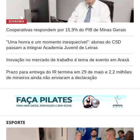
ECONOMIA
Cooperativas respondem por 15,9% do PIB de Minas Gerais
“Uma honra e um momento inesquecível”: alunas do CSD
passam a integrar Academia Juvenil de Letras
Inovação no mercado de trabalho é tema de evento em Araxá
Prazo para entrega do IR termina em 29 de maio e 2,2 milhões
de mineiros ainda não enviaram a declaração
ESPORTE