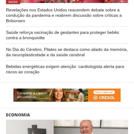
SAÚDE
Revelações nos Estados Unidos reacendem debate sobre a
condução da pandemia e reabrem discussão sobre críticas a
Bolsonaro
Saúde reforça vacinação de gestantes para proteger bebês
contra a bronquiolite
No Dia do Cérebro, Pilates se destaca como aliado da memória,
da neuroplasticidade e da saúde cerebral
Bebidas energéticas exigem atenção: cardiologista alerta para
riscos ao coração
ECONOMIA