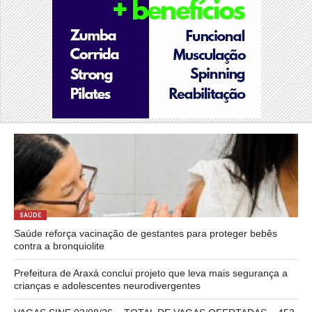
SAÚDE
Saúde reforça vacinação de gestantes para proteger bebês
contra a bronquiolite
Prefeitura de Araxá conclui projeto que leva mais segurança a
crianças e adolescentes neurodivergentes