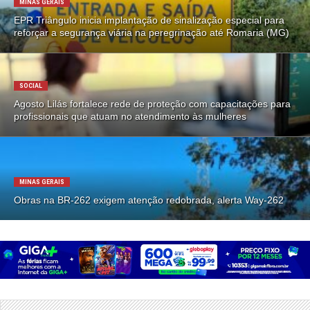
MINAS GERAIS
EPR Triângulo inicia implantação de sinalização especial para
reforçar a segurança viária na peregrinação até Romaria (MG)
SOCIAL
Agosto Lilás fortalece rede de proteção com capacitações para
profissionais que atuam no atendimento às mulheres
MINAS GERAIS
Obras na BR-262 exigem atenção redobrada, alerta Way-262