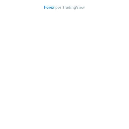
Forex
por TradingView