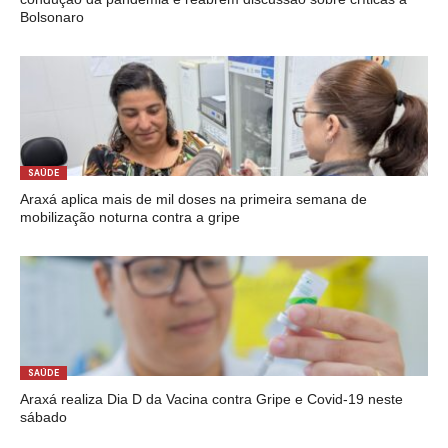
Bolsonaro
SAÚDE
Araxá aplica mais de mil doses na primeira semana de
mobilização noturna contra a gripe
SAÚDE
Araxá realiza Dia D da Vacina contra Gripe e Covid-19 neste
sábado