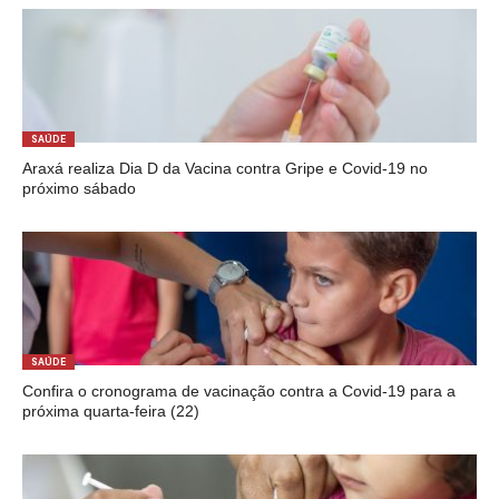
SAÚDE
Araxá realiza Dia D da Vacina contra Gripe e Covid-19 no
próximo sábado
SAÚDE
Confira o cronograma de vacinação contra a Covid-19 para a
próxima quarta-feira (22)