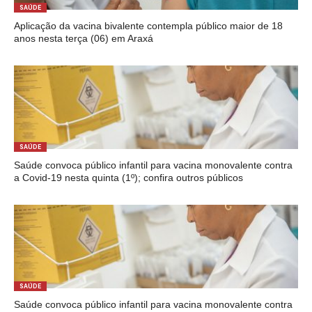
SAÚDE
Aplicação da vacina bivalente contempla público maior de 18
anos nesta terça (06) em Araxá
SAÚDE
Saúde convoca público infantil para vacina monovalente contra
a Covid-19 nesta quinta (1º); confira outros públicos
SAÚDE
Saúde convoca público infantil para vacina monovalente contra