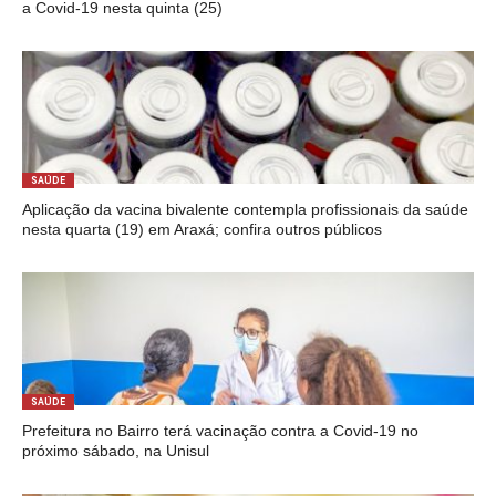
a Covid-19 nesta quinta (25)
SAÚDE
Aplicação da vacina bivalente contempla profissionais da saúde
nesta quarta (19) em Araxá; confira outros públicos
SAÚDE
Prefeitura no Bairro terá vacinação contra a Covid-19 no
próximo sábado, na Unisul