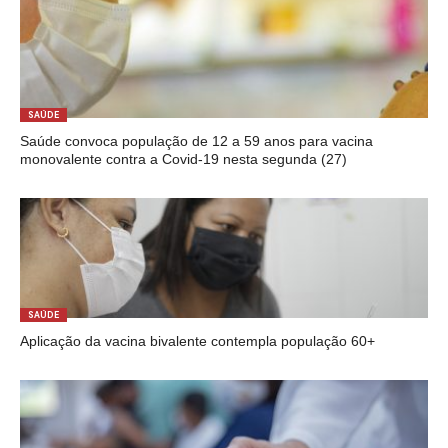
SAÚDE
Saúde convoca população de 12 a 59 anos para vacina
monovalente contra a Covid-19 nesta segunda (27)
SAÚDE
Aplicação da vacina bivalente contempla população 60+