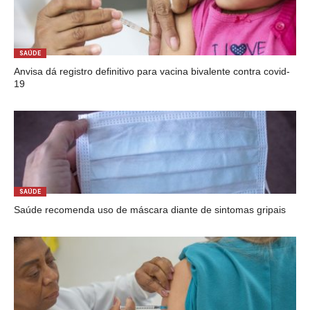
SAÚDE
Anvisa dá registro definitivo para vacina bivalente contra covid-
19
SAÚDE
Saúde recomenda uso de máscara diante de sintomas gripais