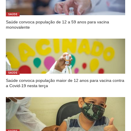
SAÚDE
Saúde convoca população de 12 a 59 anos para vacina
monovalente
SAÚDE
Saúde convoca população maior de 12 anos para vacina contra
a Covid-19 nesta terça