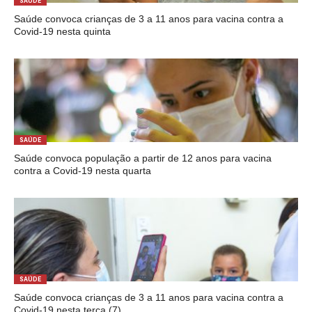
SAÚDE
Saúde convoca crianças de 3 a 11 anos para vacina contra a
Covid-19 nesta quinta
SAÚDE
Saúde convoca população a partir de 12 anos para vacina
contra a Covid-19 nesta quarta
SAÚDE
Saúde convoca crianças de 3 a 11 anos para vacina contra a
Covid-19 nesta terça (7)