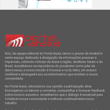
Nós, da equipe editorial do Portal Araxá, temos o prazer de recebê-lo
neste espaço dedicado à divulgação de informações precisas e
imparciais, cobrindo notícias de Araxá e região, de Minas Gerais e do
Brasil. Acreditamos na importância do jornalismo como pilar da
democracia, e nossa missão é fornecer a você, leitor, um acesso
confiável e abrangente aos acontecimentos que moldam a nossa
comunidade.
No Portal Araxá, valorizamos sua opinião e participação ativa.
Encorajamos os leitores a comentar, compartilhar e fornecer feedback
sobre nossos assuntos. Acreditamos que o diálogo é essencial para
fortalecer nossa comunidade e melhorar continuamente nosso
trabalho.