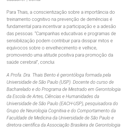
Para Thais, a conscientização sobre a importância do
treinamento cognitivo na prevenção de demências é
fundamental para incentivar a participação e a adesão
das pessoas. “Campanhas educativas e programas de
sensibilização podem contribuir para dissipar mitos e
equívocos sobre o envelhecimento e velhice,
promovendo uma atitude positiva para promoção da
saúde cerebral”, conclui.
A Profa. Dra. Thais Bento é gerontóloga formada pela
Universidade de São Paulo (USP). Docente do curso de
Bacharelado e do Programa de Mestrado em Gerontologia
da Escola de Artes, Ciências e Humanidades da
Universidade de São Paulo (EACH-USP), pesquisadora do
Grupo de Neurologia Cognitiva e do Comportamento da
Faculdade de Medicina da Universidade de São Paulo e
diretora científica da Associação Brasileira de Gerontologia