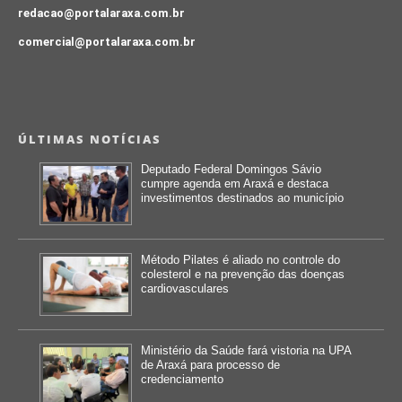
redacao@portalaraxa.com.br
comercial@portalaraxa.com.br
ÚLTIMAS NOTÍCIAS
Deputado Federal Domingos Sávio
cumpre agenda em Araxá e destaca
investimentos destinados ao município
Método Pilates é aliado no controle do
colesterol e na prevenção das doenças
cardiovasculares
Ministério da Saúde fará vistoria na UPA
de Araxá para processo de
credenciamento