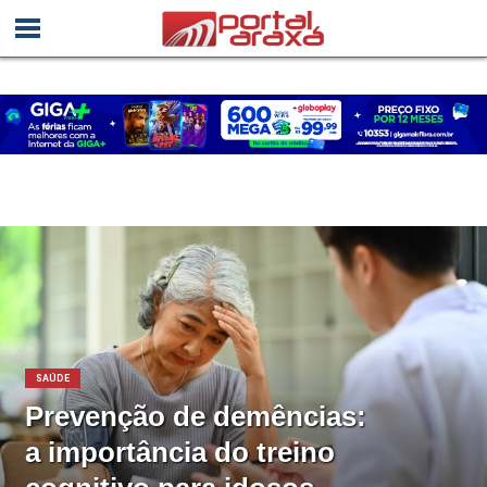
SAÚDE
Prevenção de demências:
a importância do treino