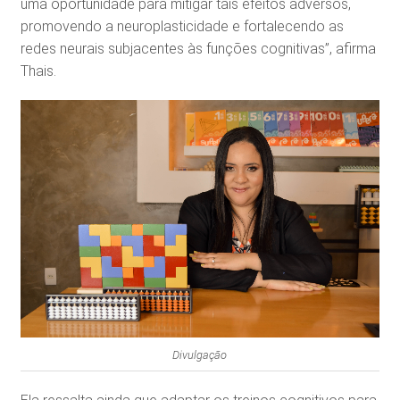
uma oportunidade para mitigar tais efeitos adversos,
promovendo a neuroplasticidade e fortalecendo as
redes neurais subjacentes às funções cognitivas”, afirma
Thais.
Divulgação