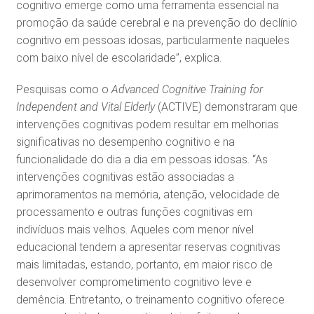
cognitivo emerge como uma ferramenta essencial na
promoção da saúde cerebral e na prevenção do declínio
cognitivo em pessoas idosas, particularmente naqueles
com baixo nível de escolaridade”, explica.
Pesquisas como o
Advanced Cognitive Training for
Independent and Vital Elderly
(ACTIVE) demonstraram que
intervenções cognitivas podem resultar em melhorias
significativas no desempenho cognitivo e na
funcionalidade do dia a dia em pessoas idosas. “As
intervenções cognitivas estão associadas a
aprimoramentos na memória, atenção, velocidade de
processamento e outras funções cognitivas em
indivíduos mais velhos. Aqueles com menor nível
educacional tendem a apresentar reservas cognitivas
mais limitadas, estando, portanto, em maior risco de
desenvolver comprometimento cognitivo leve e
demência. Entretanto, o treinamento cognitivo oferece