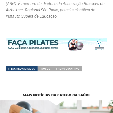
(ABG). É membro da diretoria da Associação Brasileira de
Alzheimer- Regional São Paulo, parceira científica do
Instituto Supera de Educação.
ITENS RELACIONADOS
IDOSOS
TREINO COGNITIVO
MAIS NOTÍCIAS DA CATEGORIA SAÚDE