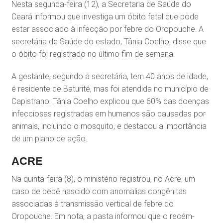
Nesta segunda-feira (12), a Secretaria de Saúde do
Ceará informou que investiga um óbito fetal que pode
estar associado à infecção por febre do Oropouche. A
secretária de Saúde do estado, Tânia Coelho, disse que
o óbito foi registrado no último fim de semana.
A gestante, segundo a secretária, tem 40 anos de idade,
é residente de Baturité, mas foi atendida no município de
Capistrano. Tânia Coelho explicou que 60% das doenças
infecciosas registradas em humanos são causadas por
animais, incluindo o mosquito, e destacou a importância
de um plano de ação.
ACRE
Na quinta-feira (8), o ministério registrou, no Acre, um
caso de bebê nascido com anomalias congênitas
associadas à transmissão vertical de febre do
Oropouche. Em nota, a pasta informou que o recém-