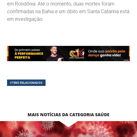
em Rondônia. Até o momento, duas mortes foram
confirmadas na Bahia e um óbito em Santa Catarina está
em investigação.
ITENS RELACIONADOS
MAIS NOTÍCIAS DA CATEGORIA SAÚDE