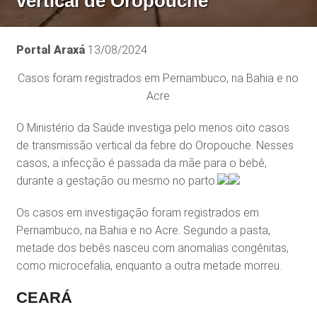
vertical de Oropouche
Portal Araxá
13/08/2024
Casos foram registrados em Pernambuco, na Bahia e no
Acre
O Ministério da Saúde investiga pelo menos oito casos
de transmissão vertical da febre do Oropouche. Nesses
casos, a infecção é passada da mãe para o bebê,
durante a gestação ou mesmo no parto.
Os casos em investigação foram registrados em
Pernambuco, na Bahia e no Acre. Segundo a pasta,
metade dos bebês nasceu com anomalias congênitas,
como microcefalia, enquanto a outra metade morreu.
CEARÁ