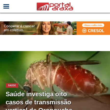
SAÚDE
Saúde investiga oito
casos de transmissão