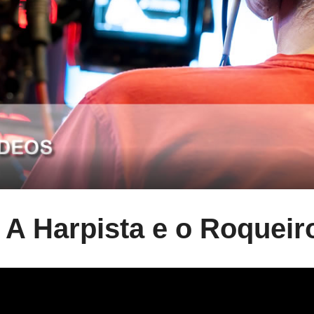
 A Harpista e o Roqueir