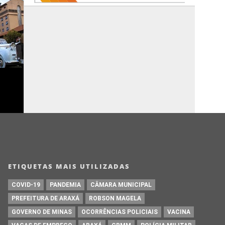
ETIQUETAS MAIS UTILIZADAS
COVID-19
PANDEMIA
CÂMARA MUNICIPAL
PREFEITURA DE ARAXÁ
ROBSON MAGELA
GOVERNO DE MINAS
OCORRÊNCIAS POLICIAIS
VACINA