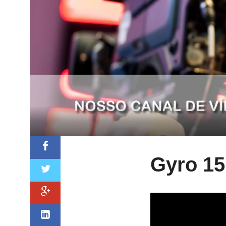
Gyro 15