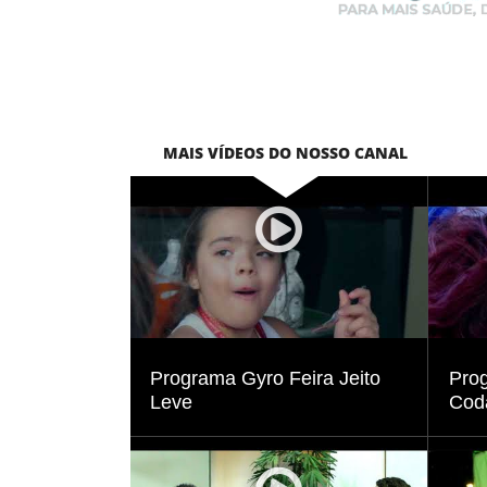
MAIS VÍDEOS DO NOSSO CANAL
Visualizar
Programa Gyro Feira Jeito
Prog
Leve
Cod