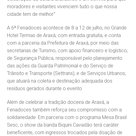
moradores e visitantes vivenciem tudo o que nossa
cidade tem de melhor.”
A 6ª Fenadoces acontece de 8 a 12 de julho, no Grande
Hotel Termas de Araxá, com entrada gratuita, e conta
com a parceria da Prefeitura de Araxá, por meio das
secretarias de Turismo, com apoio financeiro e logístico;
de Segurança Pública, responsável pelo planejamento
das ações da Guarda Patrimonial e do Serviço de
Trânsito e Transporte (Settrans); e de Serviços Urbanos,
que atuará na coleta e destinação adequada dos
resíduos gerados durante o evento.
Além de celebrar a tradição doceira de Araxá, a
Fenadoces também reforça seu compromisso com a
solidariedade. Em parceria com o programa Mesa Brasil
Sesc, o show da banda Biquini Cavadão terá caráter
beneficente, com ingressos trocados pela doação de