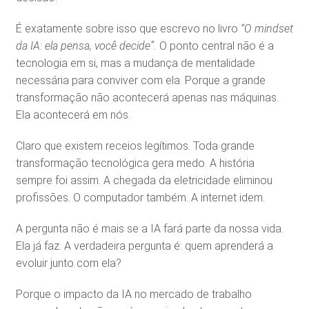
É exatamente sobre isso que escrevo no livro
“O mindset
da IA: ela pensa, você decide”.
O ponto central não é a
tecnologia em si, mas a mudança de mentalidade
necessária para conviver com ela. Porque a grande
transformação não acontecerá apenas nas máquinas.
Ela acontecerá em nós.
Claro que existem receios legítimos. Toda grande
transformação tecnológica gera medo. A história
sempre foi assim. A chegada da eletricidade eliminou
profissões. O computador também. A internet idem.
A pergunta não é mais se a IA fará parte da nossa vida.
Ela já faz. A verdadeira pergunta é: quem aprenderá a
evoluir junto com ela?
Porque o impacto da IA no mercado de trabalho