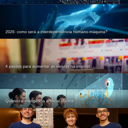
2026: como será a interdependência humano-máquina?
4 passos para aumentar as vendas na internet
Quando a inteligência artificial alucina