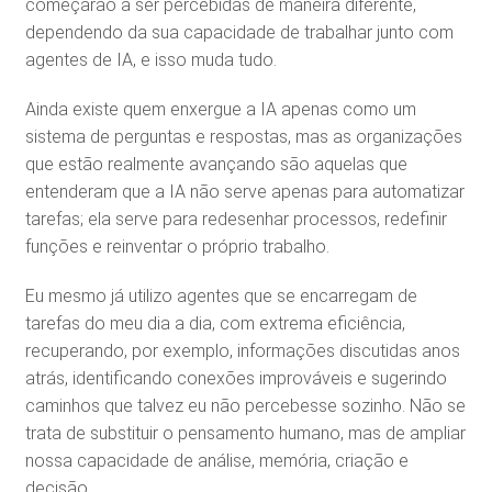
começarão a ser percebidas de maneira diferente,
dependendo da sua capacidade de trabalhar junto com
agentes de IA, e isso muda tudo.
Ainda existe quem enxergue a IA apenas como um
sistema de perguntas e respostas, mas as organizações
que estão realmente avançando são aquelas que
entenderam que a IA não serve apenas para automatizar
tarefas; ela serve para redesenhar processos, redefinir
funções e reinventar o próprio trabalho.
Eu mesmo já utilizo agentes que se encarregam de
tarefas do meu dia a dia, com extrema eficiência,
recuperando, por exemplo, informações discutidas anos
atrás, identificando conexões improváveis e sugerindo
caminhos que talvez eu não percebesse sozinho. Não se
trata de substituir o pensamento humano, mas de ampliar
nossa capacidade de análise, memória, criação e
decisão.