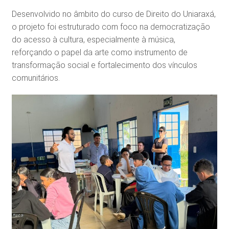
Desenvolvido no âmbito do curso de Direito do Uniaraxá,
o projeto foi estruturado com foco na democratização
do acesso à cultura, especialmente à música,
reforçando o papel da arte como instrumento de
transformação social e fortalecimento dos vínculos
comunitários.