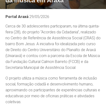
da música em Araxá
Portal Araxá
29/05/2026
Cerca de 30 adolescentes participaram, na última quinta-
feira (28), do projeto “Acordes da Cidadania”, realizado
no Centro de Referência de Assistência Social (CRAS) do
bairro Bom Jesus. A iniciativa foi idealizada pelo curso
de Direito do Centro Universitário do Planalto de Araxá
(Uniaraxá) e contou com a parceria da Escola de Música
da Fundação Cultural Calmon Barreto (FCCB) e da
Secretaria Municipal de Assistência Social.
O projeto utiliza a música como ferramenta de inclusão
social, formação cidadã e desenvolvimento humano,
aproximando os participantes de experiências culturais e
educativas por meio de oficinas práticas e atividades
coletivas.