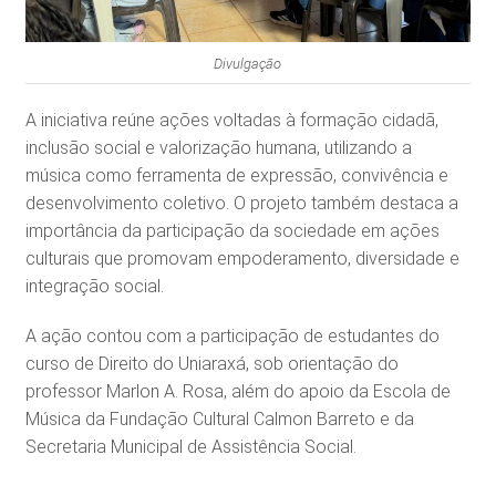
Divulgação
A iniciativa reúne ações voltadas à formação cidadã,
inclusão social e valorização humana, utilizando a
música como ferramenta de expressão, convivência e
desenvolvimento coletivo. O projeto também destaca a
importância da participação da sociedade em ações
culturais que promovam empoderamento, diversidade e
integração social.
A ação contou com a participação de estudantes do
curso de Direito do Uniaraxá, sob orientação do
professor Marlon A. Rosa, além do apoio da Escola de
Música da Fundação Cultural Calmon Barreto e da
Secretaria Municipal de Assistência Social.