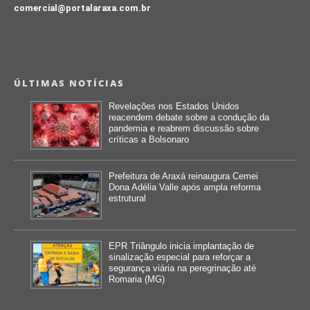
comercial@portalaraxa.com.br
ÚLTIMAS NOTÍCIAS
Revelações nos Estados Unidos
reacendem debate sobre a condução da
pandemia e reabrem discussão sobre
críticas a Bolsonaro
Prefeitura de Araxá reinaugura Cemei
Dona Adélia Valle após ampla reforma
estrutural
EPR Triângulo inicia implantação de
sinalização especial para reforçar a
segurança viária na peregrinação até
Romaria (MG)