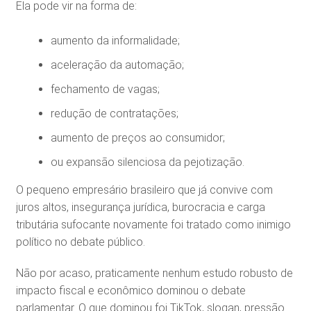
Ela pode vir na forma de:
aumento da informalidade;
aceleração da automação;
fechamento de vagas;
redução de contratações;
aumento de preços ao consumidor;
ou expansão silenciosa da pejotização.
O pequeno empresário brasileiro que já convive com
juros altos, insegurança jurídica, burocracia e carga
tributária sufocante novamente foi tratado como inimigo
político no debate público.
Não por acaso, praticamente nenhum estudo robusto de
impacto fiscal e econômico dominou o debate
parlamentar. O que dominou foi TikTok, slogan, pressão