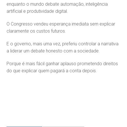
enquanto o mundo debate automação, inteligência
artificial e produtividade digital.
O Congresso vendeu esperança imediata sem explicar
claramente os custos futuros.
E o governo, mais uma vez, preferiu controlar a narrativa
a liderar um debate honesto com a sociedade.
Porque é mais fácil ganhar aplauso prometendo direitos
do que explicar quem pagará a conta depois.