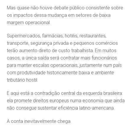
Mas quase não houve debate público consistente sobre
os impactos dessa mudança em setores de baixa
margem operacional.
Supermercados, farmácias, hotéis, restaurantes,
transporte, segurança privada e pequenos comércios
terão aumento direto de custo trabalhista. Em muitos
casos, a única saída será contratar mais funcionários
para manter escalas operacionais, justamente num país
com produtividade historicamente baixa e ambiente
tributário hostil.
E aqui está a contradição central da esquerda brasileira:
ela promete direitos europeus numa economia que ainda
não consegue sustentar eficiência latino-americana.
A conta inevitavelmente chega.