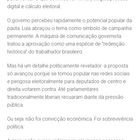
digital e cálculo eleitoral.
O governo percebeu rapidamente o potencial popular da
pauta. Lula abraçou o tema como símbolo de campanha
permanente. A máquina de comunicação governista
tratou a aprovação como uma espécie de “redenção
histórica” do trabalhador brasileiro.
Mas há um detalhe politicamente revelador: a proposta
só avançou porque se tornou popular nas redes sociais
e perigosa eleitoralmente para deputados de centro e
direita votarem contra. Até parlamentares
tradicionalmente liberais recuaram diante da pressão
pública.
Ou seja: não foi convicção econômica. Foi sobrevivência
política.