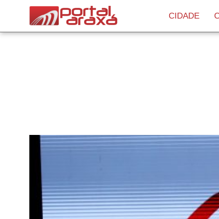
CIDADE