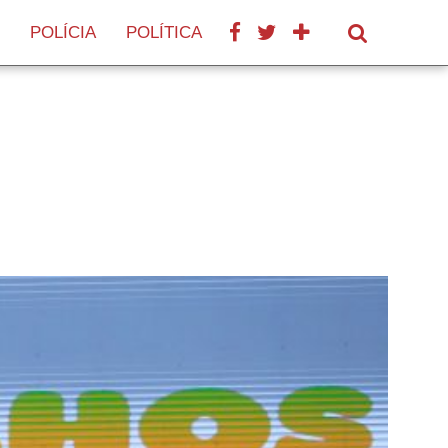
POLÍCIA
POLÍTICA
SAÚDE
TURISMO