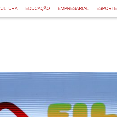
CULTURA
EDUCAÇÃO
EMPRESARIAL
ESPORTE