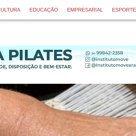
CULTURA
EDUCAÇÃO
EMPRESARIAL
ESPORTE