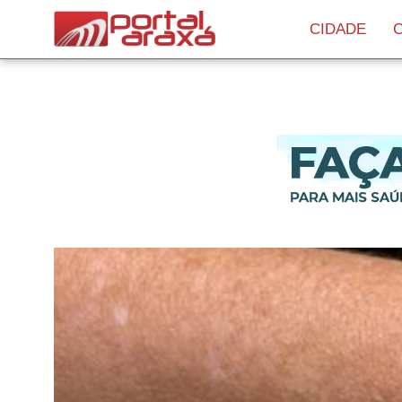
CIDADE