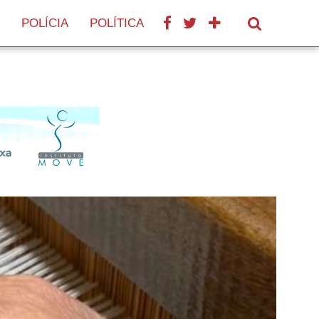
POLÍCIA
POLÍTICA
SAÚDE
TURISMO