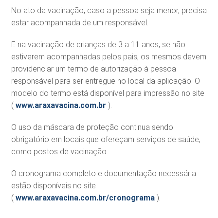
No ato da vacinação, caso a pessoa seja menor, precisa
estar acompanhada de um responsável.
E na vacinação de crianças de 3 a 11 anos, se não
estiverem acompanhadas pelos pais, os mesmos devem
providenciar um termo de autorização à pessoa
responsável para ser entregue no local da aplicação. O
modelo do termo está disponível para impressão no site
(
www.araxavacina.com.br
).
O uso da máscara de proteção continua sendo
obrigatório em locais que ofereçam serviços de saúde,
como postos de vacinação.
O cronograma completo e documentação necessária
estão disponíveis no site
(
www.araxavacina.com.br/cronograma
).