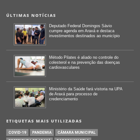
ÚLTIMAS NOTÍCIAS
Deputado Federal Domingos Sávio
cumpre agenda em Araxá e destaca
investimentos destinados ao município
Método Pilates é aliado no controle do
colesterol e na prevenção das doenças
cardiovasculares
Ministério da Saúde fará vistoria na UPA
de Araxá para processo de
credenciamento
ETIQUETAS MAIS UTILIZADAS
COVID-19
PANDEMIA
CÂMARA MUNICIPAL