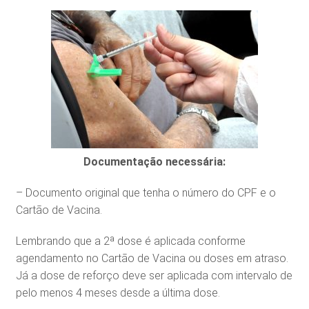
Documentação necessária:
– Documento original que tenha o número do CPF e o
Cartão de Vacina.
Lembrando que a 2ª dose é aplicada conforme
agendamento no Cartão de Vacina ou doses em atraso.
Já a dose de reforço deve ser aplicada com intervalo de
pelo menos 4 meses desde a última dose.