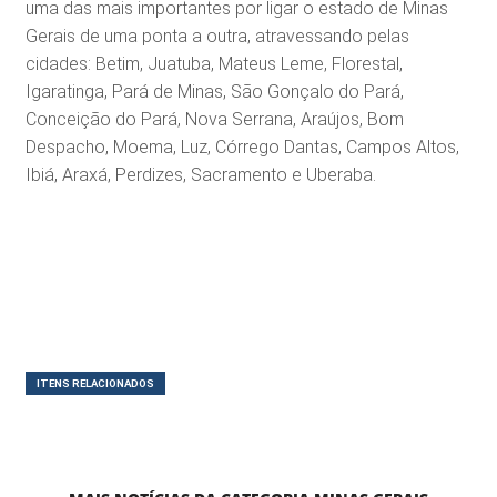
uma das mais importantes por ligar o estado de Minas
Gerais de uma ponta a outra, atravessando pelas
cidades: Betim, Juatuba, Mateus Leme, Florestal,
Igaratinga, Pará de Minas, São Gonçalo do Pará,
Conceição do Pará, Nova Serrana, Araújos, Bom
Despacho, Moema, Luz, Córrego Dantas, Campos Altos,
Ibiá, Araxá, Perdizes, Sacramento e Uberaba.
ITENS RELACIONADOS