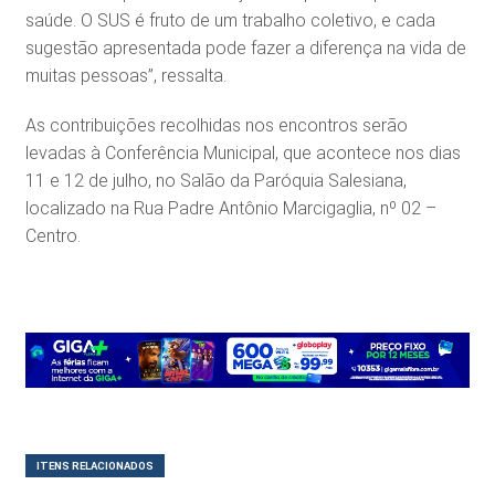
saúde. O SUS é fruto de um trabalho coletivo, e cada
sugestão apresentada pode fazer a diferença na vida de
muitas pessoas”, ressalta.
As contribuições recolhidas nos encontros serão
levadas à Conferência Municipal, que acontece nos dias
11 e 12 de julho, no Salão da Paróquia Salesiana,
localizado na Rua Padre Antônio Marcigaglia, nº 02 –
Centro.
ITENS RELACIONADOS