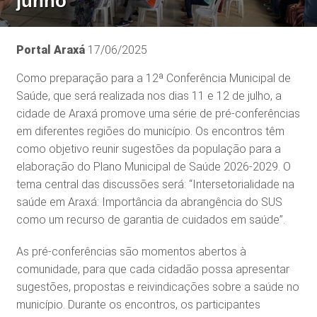
junho
Portal Araxá
17/06/2025
Como preparação para a 12ª Conferência Municipal de
Saúde, que será realizada nos dias 11 e 12 de julho, a
cidade de Araxá promove uma série de pré-conferências
em diferentes regiões do município. Os encontros têm
como objetivo reunir sugestões da população para a
elaboração do Plano Municipal de Saúde 2026-2029. O
tema central das discussões será: “Intersetorialidade na
saúde em Araxá: Importância da abrangência do SUS
como um recurso de garantia de cuidados em saúde”.
As pré-conferências são momentos abertos à
comunidade, para que cada cidadão possa apresentar
sugestões, propostas e reivindicações sobre a saúde no
município. Durante os encontros, os participantes