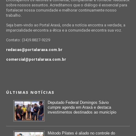
sobre nossos assuntos. Acreditamos que o diálogo é essencial para
fortalecer nossa comunidade e melhorar continuamente nosso
trabalho.
Seja bem-vindo ao Portal Araxá, onde a notícia encontra a verdade, a
imparcialidade encontra a ética e a comunidade encontra sua voz.
Contato: (34)9.8827-9229
redacao@portalaraxa.com.br
comercial@portalaraxa.com.br
ÚLTIMAS NOTÍCIAS
Deputado Federal Domingos Sávio
cumpre agenda em Araxá e destaca
investimentos destinados ao município
Método Pilates é aliado no controle do