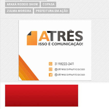
ARAXÁ RODEIO SHOW
COPASA
ZULMA MOREIRA
PREFEITURA EM AÇÃO