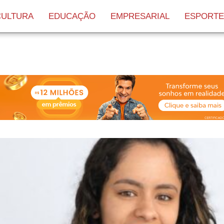
CULTURA
EDUCAÇÃO
EMPRESARIAL
ESPORTE