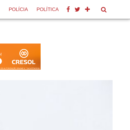
POLÍCIA
POLÍTICA
SAÚDE
TURISMO