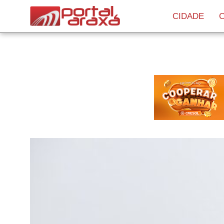
CIDADE