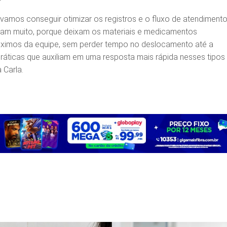
 vamos conseguir otimizar os registros e o fluxo de atendimento
itam muito, porque deixam os materiais e medicamentos
óximos da equipe, sem perder tempo no deslocamento até a
ráticas que auxiliam em uma resposta mais rápida nesses tipos
 Carla.