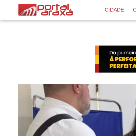
CIDADE