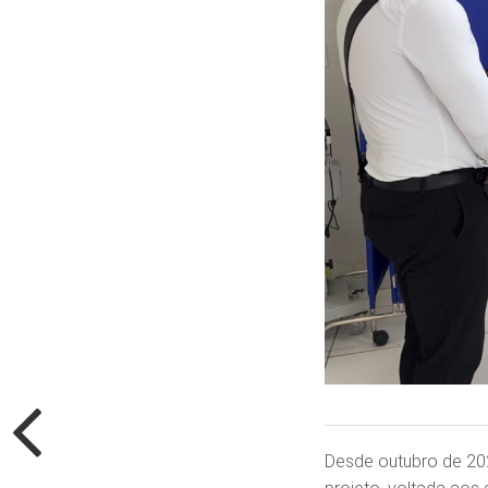
Desde outubro de 20