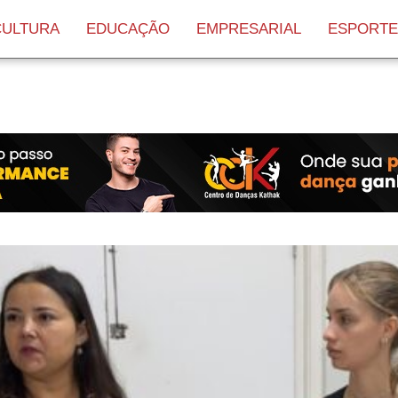
CULTURA
EDUCAÇÃO
EMPRESARIAL
ESPORTE