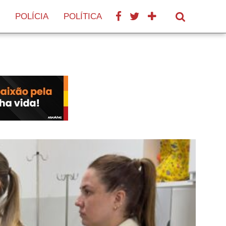
POLÍCIA
POLÍTICA
SAÚDE
TURISMO