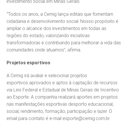
investimento social em Minas Gerais.
“Todos os anos, a Cemig lança editais que fomentam
cidadania e desenvolvimento social. Nosso propósito é
ampliar o alcance dos investimentos em todas as
regiões do estado, valorizando iniciativas
transformadoras e contribuindo para melhorar a vida das
comunidades onde atuamos”, afirma.
Projetos esportivos
A Cemig irá avaliar e selecionar projetos
esportivos aprovados e aptos à captação de recursos
via Leis Federal e Estadual de Minas Gerais de Incentivo
ao Esporte. A companhia realizará aportes em projetos
nas manifestações esportivas desporto educacional,
social, rendimento, formação, participação e lazer. O
email para contato é e-mail esporte@cemig.com.br.