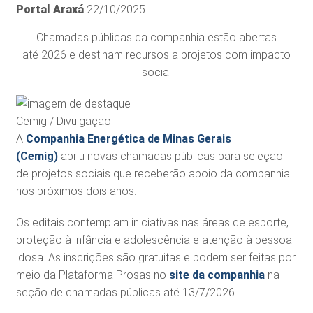
Portal Araxá
22/10/2025
Chamadas públicas da companhia estão abertas
até 2026 e destinam recursos a projetos com impacto
social
Cemig / Divulgação
A
Companhia Energética de Minas Gerais
(Cemig)
abriu novas chamadas públicas para seleção
de projetos sociais que receberão apoio da companhia
nos próximos dois anos.
Os editais contemplam iniciativas nas áreas de esporte,
proteção à infância e adolescência e atenção à pessoa
idosa. As inscrições são gratuitas e podem ser feitas por
meio da Plataforma Prosas no
site da companhia
na
seção de chamadas públicas até 13/7/2026.