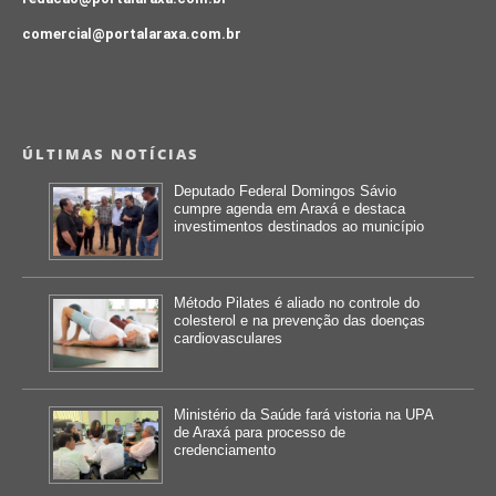
comercial@portalaraxa.com.br
ÚLTIMAS NOTÍCIAS
Deputado Federal Domingos Sávio
cumpre agenda em Araxá e destaca
investimentos destinados ao município
Método Pilates é aliado no controle do
colesterol e na prevenção das doenças
cardiovasculares
Ministério da Saúde fará vistoria na UPA
de Araxá para processo de
credenciamento