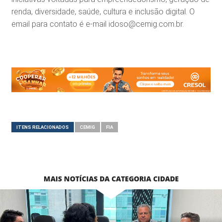
renda, diversidade, saúde, cultura e inclusão digital. O
email para contato é e-mail idoso@cemig.com.br.
ITENS RELACIONADOS
CEMIG
FIA
MAIS NOTÍCIAS DA CATEGORIA CIDADE