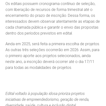
Os editais possuem cronograma contínuo de seleção,
com liberação de recursos de forma trimestral até o
encerramento do prazo de inscrição. Dessa forma, os
interessados devem observar atentamente as etapas de
cada chamada pública e garantir o envio das propostas
dentro dos períodos previstos em edital.
Ainda em 2025, será feita a primeira escolha de projetos.
As outras três seleções ocorrerão em 2026. Assim, para
o primeiro aporte aos projetos selecionados, ainda
neste ano, a inscrição deverá ocorrer até o dia 17/11
para todas as modalidades de projetos.
Edital voltado à população idosa prioriza projetos
iniciativas de empreendedorismo, geração de renda,
diversidade, saúde, cultura e inclusão digital.