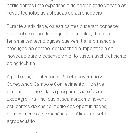
participantes uma experiência de aprendizado voltada às
novas tecnologias aplicadas ao agronegócio.
Durante a atividade, os estudantes puderam conhecer
mais sobre o uso de máquinas agrícolas, drones e
ferramentas tecnológicas que vêm transformando a
produção no campo, destacando a importância da
inovação para o desenvolvimento sustentável e eficiente
da agricultura.
A participação integrou o Projeto Jovem Raiz:
Conectando Campo e Conhecimento, iniciativa
educacional inserida na programação oficial da
ExpoAgro Pratinha, que busca aproximar jovens
estudantes do ensino médio das oportunidades,
conhecimentos e experiências práticas do setor
agropecuário.