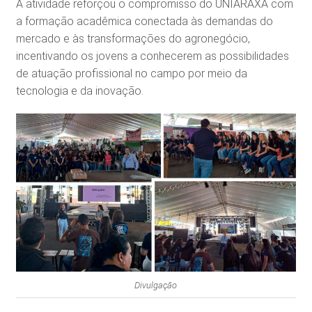
A atividade reforçou o compromisso do UNIARAXÁ com
a formação acadêmica conectada às demandas do
mercado e às transformações do agronegócio,
incentivando os jovens a conhecerem as possibilidades
de atuação profissional no campo por meio da
tecnologia e da inovação.
Divulgação