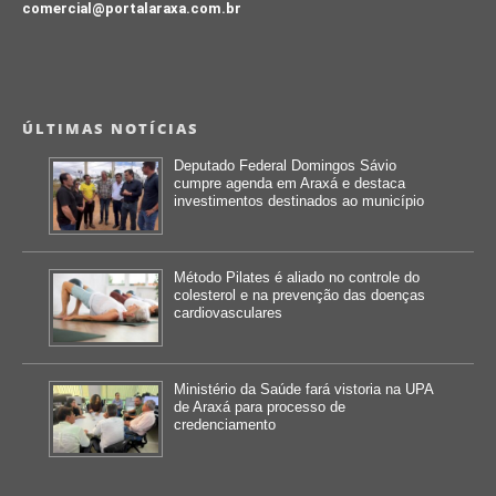
comercial@portalaraxa.com.br
ÚLTIMAS NOTÍCIAS
Deputado Federal Domingos Sávio
cumpre agenda em Araxá e destaca
investimentos destinados ao município
Método Pilates é aliado no controle do
colesterol e na prevenção das doenças
cardiovasculares
Ministério da Saúde fará vistoria na UPA
de Araxá para processo de
credenciamento