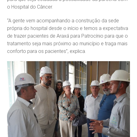
o Hospital do Câncer.
“A gente vem acompanhando a construção da sede
própria do hospital desde o início e temos a expectativa
de trazer pacientes de Araxá para Patrocínio para que o
tratamento seja mais próximo ao município e traga mais
conforto para os pacientes”, explica.