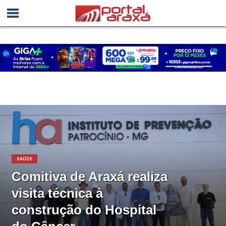
SAÚDE
Comitiva de Araxá realiza
visita técnica à
construção do Hospital