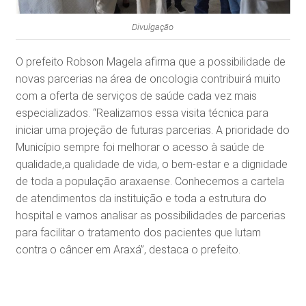
Divulgação
O prefeito Robson Magela afirma que a possibilidade de
novas parcerias na área de oncologia contribuirá muito
com a oferta de serviços de saúde cada vez mais
especializados. “Realizamos essa visita técnica para
iniciar uma projeção de futuras parcerias. A prioridade do
Município sempre foi melhorar o acesso à saúde de
qualidade,a qualidade de vida, o bem-estar e a dignidade
de toda a população araxaense. Conhecemos a cartela
de atendimentos da instituição e toda a estrutura do
hospital e vamos analisar as possibilidades de parcerias
para facilitar o tratamento dos pacientes que lutam
contra o câncer em Araxá”, destaca o prefeito.