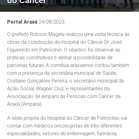
do Câncer
Portal Araxá
24/08/2023
O prefeito Robson Magela realizou uma visita técnica às
obras da construção do Hospital do Câncer Dr. José
Figueiredo em Patrocínio. O objetivo foi observar as
práticas construtivas e alinhar a possibilidade de
parcerias futuras. A comitiva araxaense contou também
com a presença da secretária municipal de Saúde,
Cristiane Gonçalves Pereira, o secretário municipal de
Ação Social, Wagner Cruz, e representantes da
Associação de Amparo às Pessoas com Cancer de
Araxá (Ampara).
A sede própria do Hospital do Câncer de Patrocínio vai
contar com médicos oncologistas de três diferentes
especialidades, setores de enfermagem, farmácia,