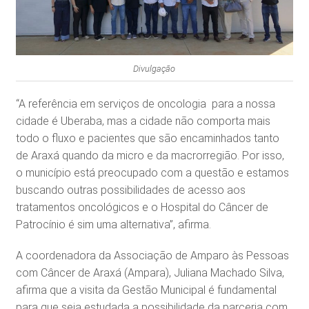
Divulgação
“A referência em serviços de oncologia para a nossa
cidade é Uberaba, mas a cidade não comporta mais
todo o fluxo e pacientes que são encaminhados tanto
de Araxá quando da micro e da macrorregião. Por isso,
o município está preocupado com a questão e estamos
buscando outras possibilidades de acesso aos
tratamentos oncológicos e o Hospital do Câncer de
Patrocínio é sim uma alternativa”, afirma.
A coordenadora da Associação de Amparo às Pessoas
com Câncer de Araxá (Ampara), Juliana Machado Silva,
afirma que a visita da Gestão Municipal é fundamental
para que seja estudada a possibilidade da parceria com