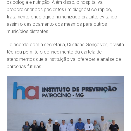
psicologia e nutrição. Além disso, o hospital vai
proporcionar aos pacientes um diagnóstico rápido,
tratamento oncológico humanizado gratuito, evitando
assim o deslocamento dos mesmos para outros
municípios distantes.
De acordo com a secretária, Cristiane Gonçalves, a visita
técnica permite o conhecimento da cartela de
atendimentos que a instituição vai oferecer e análise de
parcerias futuras.