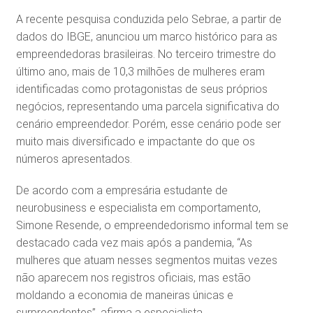
A recente pesquisa conduzida pelo Sebrae, a partir de
dados do IBGE, anunciou um marco histórico para as
empreendedoras brasileiras. No terceiro trimestre do
último ano, mais de 10,3 milhões de mulheres eram
identificadas como protagonistas de seus próprios
negócios, representando uma parcela significativa do
cenário empreendedor. Porém, esse cenário pode ser
muito mais diversificado e impactante do que os
números apresentados.
De acordo com a empresária estudante de
neurobusiness e especialista em comportamento,
Simone Resende, o empreendedorismo informal tem se
destacado cada vez mais após a pandemia, “As
mulheres que atuam nesses segmentos muitas vezes
não aparecem nos registros oficiais, mas estão
moldando a economia de maneiras únicas e
surpreendentes”, afirma a especialista.