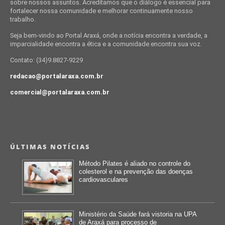
sobre nossos assuntos. Acreditamos que o diálogo é essencial para
fortalecer nossa comunidade e melhorar continuamente nosso
trabalho.
Seja bem-vindo ao Portal Araxá, onde a notícia encontra a verdade, a
imparcialidade encontra a ética e a comunidade encontra sua voz.
Contato: (34)9.8827-9229
redacao@portalaraxa.com.br
comercial@portalaraxa.com.br
ÚLTIMAS NOTÍCIAS
Método Pilates é aliado no controle do
colesterol e na prevenção das doenças
cardiovasculares
Ministério da Saúde fará vistoria na UPA
de Araxá para processo de