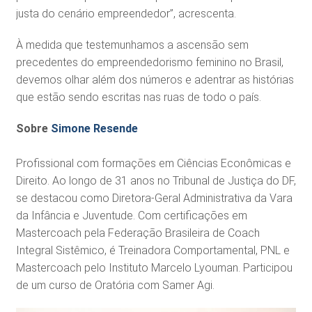
justa do cenário empreendedor”, acrescenta.
À medida que testemunhamos a ascensão sem
precedentes do empreendedorismo feminino no Brasil,
devemos olhar além dos números e adentrar as histórias
que estão sendo escritas nas ruas de todo o país.
Sobre
Simone Resende
Profissional com formações em Ciências Econômicas e
Direito. Ao longo de 31 anos no Tribunal de Justiça do DF,
se destacou como Diretora-Geral Administrativa da Vara
da Infância e Juventude. Com certificações em
Mastercoach pela Federação Brasileira de Coach
Integral Sistêmico, é Treinadora Comportamental, PNL e
Mastercoach pelo Instituto Marcelo Lyouman. Participou
de um curso de Oratória com Samer Agi.