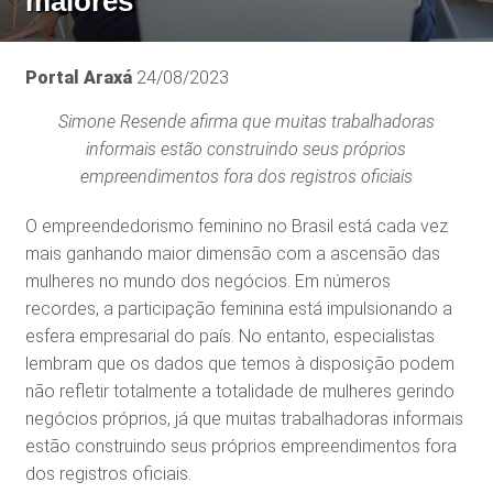
maiores
Portal Araxá
24/08/2023
Simone Resende afirma que muitas trabalhadoras
informais estão construindo seus próprios
empreendimentos fora dos registros oficiais
O empreendedorismo feminino no Brasil está cada vez
mais ganhando maior dimensão com a ascensão das
mulheres no mundo dos negócios. Em números
recordes, a participação feminina está impulsionando a
esfera empresarial do país. No entanto, especialistas
lembram que os dados que temos à disposição podem
não refletir totalmente a totalidade de mulheres gerindo
negócios próprios, já que muitas trabalhadoras informais
estão construindo seus próprios empreendimentos fora
dos registros oficiais.