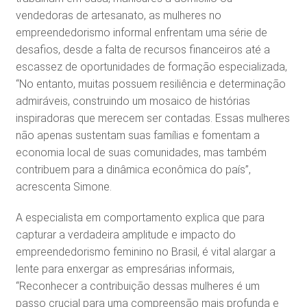
vendedoras de artesanato, as mulheres no
empreendedorismo informal enfrentam uma série de
desafios, desde a falta de recursos financeiros até a
escassez de oportunidades de formação especializada,
“No entanto, muitas possuem resiliência e determinação
admiráveis, construindo um mosaico de histórias
inspiradoras que merecem ser contadas. Essas mulheres
não apenas sustentam suas famílias e fomentam a
economia local de suas comunidades, mas também
contribuem para a dinâmica econômica do país”,
acrescenta Simone.
A especialista em comportamento explica que para
capturar a verdadeira amplitude e impacto do
empreendedorismo feminino no Brasil, é vital alargar a
lente para enxergar as empresárias informais,
“Reconhecer a contribuição dessas mulheres é um
passo crucial para uma compreensão mais profunda e