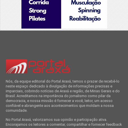
Nós, da equipe editorial do Portal Araxá, temos o prazer de recebê-lo
neste espaço dedicado à divulgação de informações precisas e
imparciais, cobrindo notícias de Araxá e região, de Minas Gerais e do
Brasil. Acreditamos na importância do jornalismo como pilar da
democracia, e nossa missão é fornecer a você, leitor, um acesso
confiável e abrangente aos acontecimentos que moldam a nossa
comunidade.
No Portal Araxá, valorizamos sua opinião e participação ativa.
Encorajamos os leitores a comentar, compartilhar e fornecer feedback