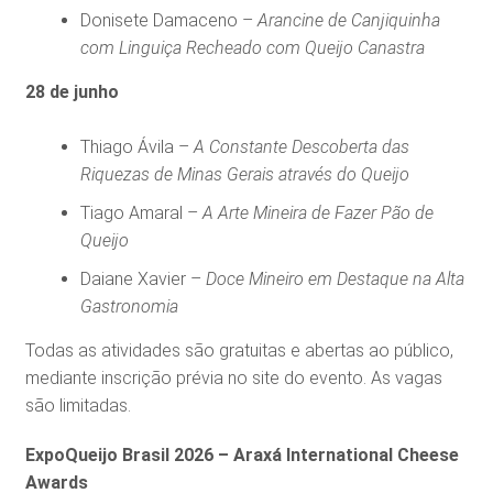
Donisete Damaceno –
Arancine de Canjiquinha
com Linguiça Recheado com Queijo Canastra
28 de junho
Thiago Ávila –
A Constante Descoberta das
Riquezas de Minas Gerais através do Queijo
Tiago Amaral –
A Arte Mineira de Fazer Pão de
Queijo
Daiane Xavier –
Doce Mineiro em Destaque na Alta
Gastronomia
Todas as atividades são gratuitas e abertas ao público,
mediante inscrição prévia no site do evento. As vagas
são limitadas.
ExpoQueijo Brasil 2026 – Araxá International Cheese
Awards