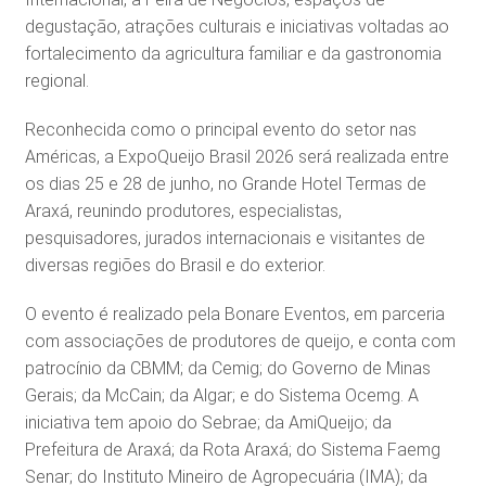
degustação, atrações culturais e iniciativas voltadas ao
fortalecimento da agricultura familiar e da gastronomia
regional.
Reconhecida como o principal evento do setor nas
Américas, a ExpoQueijo Brasil 2026 será realizada entre
os dias 25 e 28 de junho, no Grande Hotel Termas de
Araxá, reunindo produtores, especialistas,
pesquisadores, jurados internacionais e visitantes de
diversas regiões do Brasil e do exterior.
O evento é realizado pela Bonare Eventos, em parceria
com associações de produtores de queijo, e conta com
patrocínio da CBMM; da Cemig; do Governo de Minas
Gerais; da McCain; da Algar; e do Sistema Ocemg. A
iniciativa tem apoio do Sebrae; da AmiQueijo; da
Prefeitura de Araxá; da Rota Araxá; do Sistema Faemg
Senar; do Instituto Mineiro de Agropecuária (IMA); da