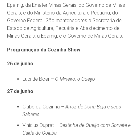
Epamig; da Emater Minas Gerais; do Governo de Minas
Gerais; e do Ministério da Agricultura e Pecuária, do
Governo Federal. São mantenedores a Secretaria de
Estado de Agricultura, Pecuária e Abastecimento de
Minas Gerais; a Epamig; e o Governo de Minas Gerais.
Programação da Cozinha Show
26 de junho
Luci de Boer –
O Mineiro, o Queijo
27 de junho
Clube da Cozinha –
Arroz de Dona Beja e seus
Saberes
Vinicius Duprat –
Cestinha de Queijo com Sorvete e
Calda de Goiaba