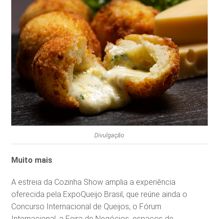
Divulgação
Muito mais
A estreia da Cozinha Show amplia a experiência
oferecida pela ExpoQueijo Brasil, que reúne ainda o
Concurso Internacional de Queijos, o Fórum
Internacional, a Feira de Negócios, espaços de