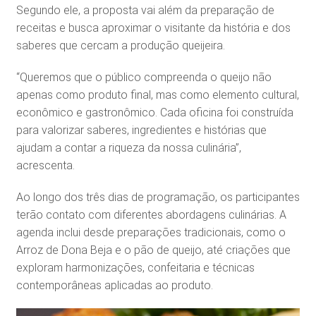
Segundo ele, a proposta vai além da preparação de
receitas e busca aproximar o visitante da história e dos
saberes que cercam a produção queijeira.
“Queremos que o público compreenda o queijo não
apenas como produto final, mas como elemento cultural,
econômico e gastronômico. Cada oficina foi construída
para valorizar saberes, ingredientes e histórias que
ajudam a contar a riqueza da nossa culinária”,
acrescenta.
Ao longo dos três dias de programação, os participantes
terão contato com diferentes abordagens culinárias. A
agenda inclui desde preparações tradicionais, como o
Arroz de Dona Beja e o pão de queijo, até criações que
exploram harmonizações, confeitaria e técnicas
contemporâneas aplicadas ao produto.