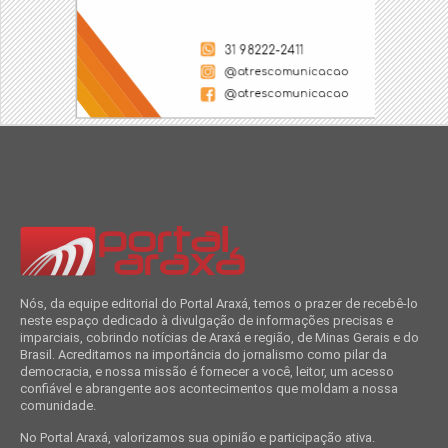
Nós, da equipe editorial do Portal Araxá, temos o prazer de recebê-lo
neste espaço dedicado à divulgação de informações precisas e
imparciais, cobrindo notícias de Araxá e região, de Minas Gerais e do
Brasil. Acreditamos na importância do jornalismo como pilar da
democracia, e nossa missão é fornecer a você, leitor, um acesso
confiável e abrangente aos acontecimentos que moldam a nossa
comunidade.
No Portal Araxá, valorizamos sua opinião e participação ativa.