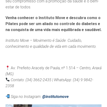
seu compromisso com a promoção da saúde e o bem-
estar de todos.
Venha conhecer o Instituto Move e descubra como o
Pilates pode ser um aliado no controle do diabetes e
na conquista de uma vida mais equilibrada e saudável.
Instituto Move – Movimento é Saúde. Cuidado,
conhecimento e qualidade de vida em cada movimento.
Av.: Prefeito Aracely de Paula, nº 1.514
– Centro, Araxá
(MG)
Contato: (34) 3662-2435 | WhatsApp: (34) 9.9842-
2358
Siga no Instagram:
@institutomove