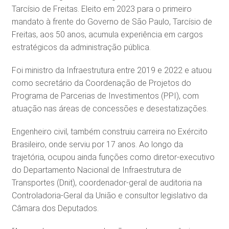
Tarcísio de Freitas. Eleito em 2023 para o primeiro
mandato à frente do Governo de São Paulo, Tarcísio de
Freitas, aos 50 anos, acumula experiência em cargos
estratégicos da administração pública.
Foi ministro da Infraestrutura entre 2019 e 2022 e atuou
como secretário da Coordenação de Projetos do
Programa de Parcerias de Investimentos (PPI), com
atuação nas áreas de concessões e desestatizações.
Engenheiro civil, também construiu carreira no Exército
Brasileiro, onde serviu por 17 anos. Ao longo da
trajetória, ocupou ainda funções como diretor-executivo
do Departamento Nacional de Infraestrutura de
Transportes (Dnit), coordenador-geral de auditoria na
Controladoria-Geral da União e consultor legislativo da
Câmara dos Deputados.