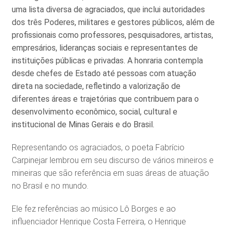
uma lista diversa de agraciados, que inclui autoridades
dos três Poderes, militares e gestores públicos, além de
profissionais como professores, pesquisadores, artistas,
empresários, lideranças sociais e representantes de
instituições públicas e privadas. A honraria contempla
desde chefes de Estado até pessoas com atuação
direta na sociedade, refletindo a valorização de
diferentes áreas e trajetórias que contribuem para o
desenvolvimento econômico, social, cultural e
institucional de Minas Gerais e do Brasil.
Representando os agraciados, o poeta Fabrício
Carpinejar lembrou em seu discurso de vários mineiros e
mineiras que são referência em suas áreas de atuação
no Brasil e no mundo.
Ele fez referências ao músico Lô Borges e ao
influenciador Henrique Costa Ferreira, o Henrique