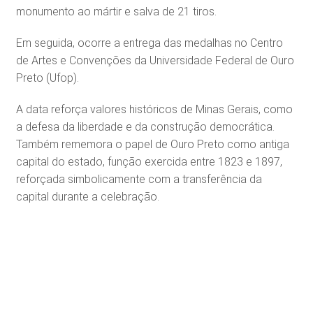
monumento ao mártir e salva de 21 tiros.
Em seguida, ocorre a entrega das medalhas no Centro
de Artes e Convenções da Universidade Federal de Ouro
Preto (Ufop).
A data reforça valores históricos de Minas Gerais, como
a defesa da liberdade e da construção democrática.
Também rememora o papel de Ouro Preto como antiga
capital do estado, função exercida entre 1823 e 1897,
reforçada simbolicamente com a transferência da
capital durante a celebração.