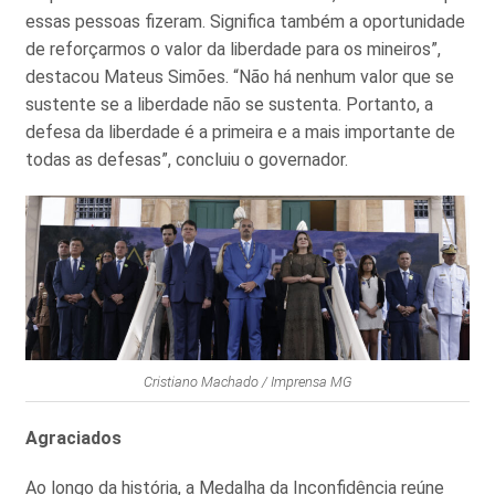
essas pessoas fizeram. Significa também a oportunidade
de reforçarmos o valor da liberdade para os mineiros”,
destacou Mateus Simões. “Não há nenhum valor que se
sustente se a liberdade não se sustenta. Portanto, a
defesa da liberdade é a primeira e a mais importante de
todas as defesas”, concluiu o governador.
Cristiano Machado / Imprensa MG
Agraciados
Ao longo da história, a Medalha da Inconfidência reúne