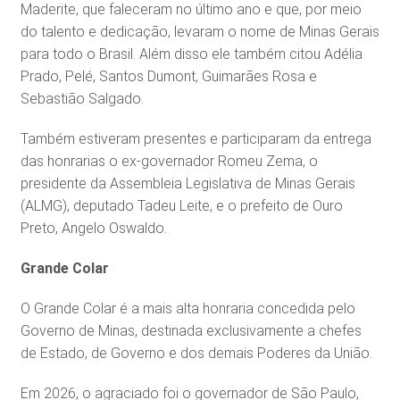
Maderite, que faleceram no último ano e que, por meio
do talento e dedicação, levaram o nome de Minas Gerais
para todo o Brasil. Além disso ele também citou Adélia
Prado, Pelé, Santos Dumont, Guimarães Rosa e
Sebastião Salgado.
Também estiveram presentes e participaram da entrega
das honrarias o ex-governador Romeu Zema, o
presidente da Assembleia Legislativa de Minas Gerais
(ALMG), deputado Tadeu Leite, e o prefeito de Ouro
Preto, Angelo Oswaldo.
Grande Colar
O Grande Colar é a mais alta honraria concedida pelo
Governo de Minas, destinada exclusivamente a chefes
de Estado, de Governo e dos demais Poderes da União.
Em 2026, o agraciado foi o governador de São Paulo,