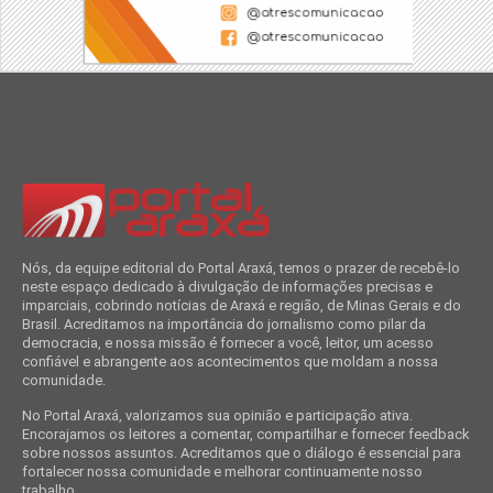
Nós, da equipe editorial do Portal Araxá, temos o prazer de recebê-lo
neste espaço dedicado à divulgação de informações precisas e
imparciais, cobrindo notícias de Araxá e região, de Minas Gerais e do
Brasil. Acreditamos na importância do jornalismo como pilar da
democracia, e nossa missão é fornecer a você, leitor, um acesso
confiável e abrangente aos acontecimentos que moldam a nossa
comunidade.
No Portal Araxá, valorizamos sua opinião e participação ativa.
Encorajamos os leitores a comentar, compartilhar e fornecer feedback
sobre nossos assuntos. Acreditamos que o diálogo é essencial para
fortalecer nossa comunidade e melhorar continuamente nosso
trabalho.