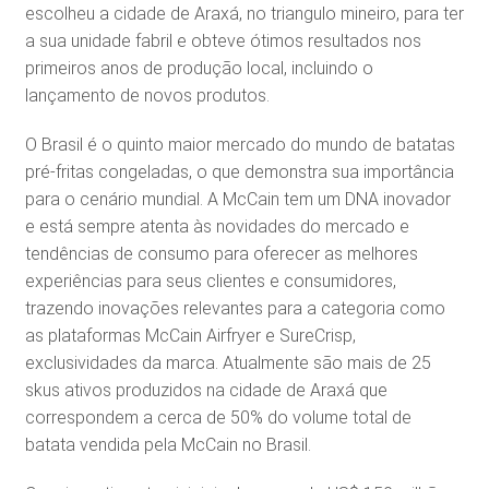
escolheu a cidade de Araxá, no triangulo mineiro, para ter
a sua unidade fabril e obteve ótimos resultados nos
primeiros anos de produção local, incluindo o
lançamento de novos produtos.
O Brasil é o quinto maior mercado do mundo de batatas
pré-fritas congeladas, o que demonstra sua importância
para o cenário mundial. A McCain tem um DNA inovador
e está sempre atenta às novidades do mercado e
tendências de consumo para oferecer as melhores
experiências para seus clientes e consumidores,
trazendo inovações relevantes para a categoria como
as plataformas McCain Airfryer e SureCrisp,
exclusividades da marca. Atualmente são mais de 25
skus ativos produzidos na cidade de Araxá que
correspondem a cerca de 50% do volume total de
batata vendida pela McCain no Brasil.