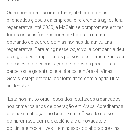
Outro compromisso importante, alinhado com as
prioridades globais da empresa, é referente à agricultura
regenerativa. Até 2030, a McCain se compromete em ter
todos os seus fornecedores de batata in natura
operando de acordo com as normas da agricultura
regenerativa. Para atingir esse objetivo, a companhia deu
dois grandes e importantes passos recentemente: iniciou
o processo de capacitação de todos os produtores
parceiros, e garantiu que a fábrica, em Araxá, Minas
Gerais, esteja em total conformidade com a agricultura
sustentável.
“Estamos muito orgulhosos dos resultados alcançados
nos primeiros anos de operação em Araxá. Acreditamos
que nossa atuação no Brasil é um reflexo do nosso
compromisso com a excelência e a inovação, e
continuaremos a investir em nossos colaboradores, na