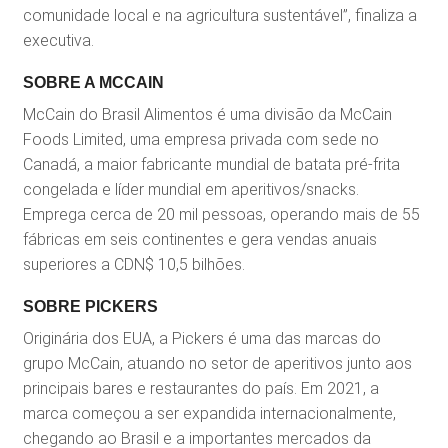
comunidade local e na agricultura sustentável”, finaliza a
executiva.
SOBRE A MCCAIN
McCain do Brasil Alimentos é uma divisão da McCain
Foods Limited, uma empresa privada com sede no
Canadá, a maior fabricante mundial de batata pré-frita
congelada e líder mundial em aperitivos/snacks.
Emprega cerca de 20 mil pessoas, operando mais de 55
fábricas em seis continentes e gera vendas anuais
superiores a CDN$ 10,5 bilhões.
SOBRE PICKERS
Originária dos EUA, a Pickers é uma das marcas do
grupo McCain, atuando no setor de aperitivos junto aos
principais bares e restaurantes do país. Em 2021, a
marca começou a ser expandida internacionalmente,
chegando ao Brasil e a importantes mercados da