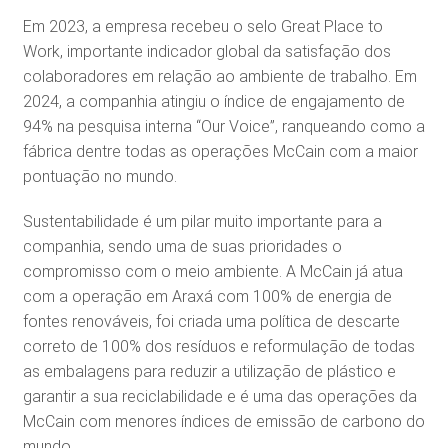
Em 2023, a empresa recebeu o selo Great Place to
Work, importante indicador global da satisfação dos
colaboradores em relação ao ambiente de trabalho. Em
2024, a companhia atingiu o índice de engajamento de
94% na pesquisa interna “Our Voice”, ranqueando como a
fábrica dentre todas as operações McCain com a maior
pontuação no mundo.
Sustentabilidade é um pilar muito importante para a
companhia, sendo uma de suas prioridades o
compromisso com o meio ambiente. A McCain já atua
com a operação em Araxá com 100% de energia de
fontes renováveis, foi criada uma política de descarte
correto de 100% dos resíduos e reformulação de todas
as embalagens para reduzir a utilização de plástico e
garantir a sua reciclabilidade e é uma das operações da
McCain com menores índices de emissão de carbono do
mundo.