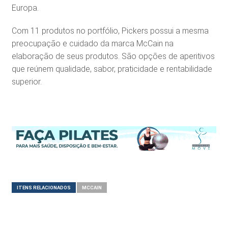
Europa.
Com 11 produtos no portfólio, Pickers possui a mesma
preocupação e cuidado da marca McCain na
elaboração de seus produtos. São opções de aperitivos
que reúnem qualidade, sabor, praticidade e rentabilidade
superior.
ITENS RELACIONADOS
MCCAIN