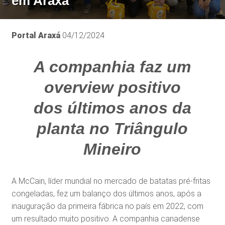
em Araxá
Portal Araxá
04/12/2024
A companhia faz um
overview positivo
dos últimos anos da
planta no Triângulo
Mineiro
A McCain, líder mundial no mercado de batatas pré-fritas
congeladas, fez um balanço dos últimos anos, após a
inauguração da primeira fábrica no país em 2022, com
um resultado muito positivo. A companhia canadense