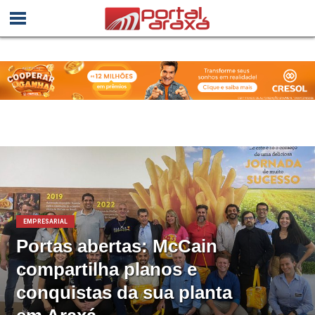
EMPRESARIAL
Portas abertas: McCain
compartilha planos e
conquistas da sua planta