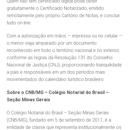
Quem não tem certificado digital pode obter
gratuitamente o Certificado Notarizado, emitido
remotamente pelo próprio Cartório de Notas, e concluir
tudo on-line.
Com a autorização em mãos — impressa ou no celular —
o menor viaja amparado por um documento
reconhecido em todo o território nacional e no exterior,
conforme as regras da Resolução 131 do Conselho
Nacional de Justiça (CNJ), proporcionando tranquilidade
a pais e responsáveis em um dos períodos mais
movimentados do calendário turístico brasileiro.
Sobre o CNB/MG – Colégio Notarial do Brasil –
Seção Minas Gerais
O Colégio Notarial do Brasil – Seção Minas Gerais
(CNB/MG), fundado em 5 de setembro de 2011, é a
entidade de classe que representa institucionalmente os