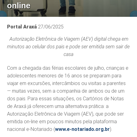
online
Portal Araxá
27/06/2025
Autorização Eletrônica de Viagem (AEV) digital chega em
minutos ao celular dos pais e pode ser emitida sem sair de
casa
Com a chegada das férias escolares de julho, crianças e
adolescentes menores de 16 anos se preparam para
viajar em excursões, intercâmbios ou visitas a parentes
— muitas vezes, sem a companhia de ambos ou de um
dos pais. Para essas situações, os Cartórios de Notas
de Araxá já oferecem uma alternativa prática: a
Autorização Eletrônica de Viagem (AEV), que pode ser
emitida on-line em poucos minutos pela plataforma
nacional e-Notariado (
www.e-notariado.org.br
).