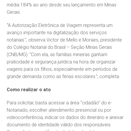
média 184% ao ano desde seu lançamento em Minas
Gerais.
“A Autorização Eletrônica de Viagem representa um
avanço importante na digitalização dos serviços
notariais.”, observa Victor de Mello e Moraes, presidente
do Colégio Notarial do Brasil – Seção Minas Gerais
(CNB/MG). “Com ela, as famílias mineiras ganham
praticidade e segurança jurídica na hora de organizar
viagens para os filhos, especialmente em períodos de
grande demanda como as férias escolares.”, completa.
Como realizar o ato
Para solicitar, basta acessar a área “cidadão” do e-
Notariado, escolher atendimento presencial ou por
videoconferência, indicar os dados do itinerário e anexar
documento de identidade válido dos responsáveis.