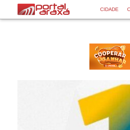
CIDADE