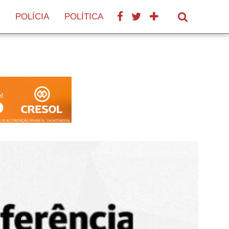
POLÍCIA
POLÍTICA
SAÚDE
TURISMO