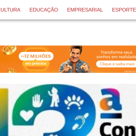
CULTURA
EDUCAÇÃO
EMPRESARIAL
ESPORTE