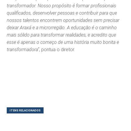
transformador. Nosso propósito é formar profissionais
qualificados, desenvolver pessoas e contribuir para que
nossos talentos encontrem oportunidades sem precisar
deixar Araxá e a microrregião. A educação é o caminho
mais sólido para transformar realidades, e acredito que
esse é apenas o começo de uma história muito bonita e
transformadora”
, pontua o diretor.
ITENS RELACIONADOS