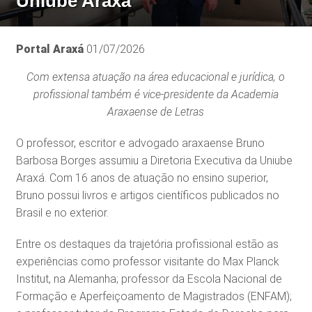
Uniube Araxá
Portal Araxá
01/07/2026
Com extensa atuação na área educacional e jurídica, o
profissional também é vice-presidente da Academia
Araxaense de Letras
O professor, escritor e advogado araxaense Bruno
Barbosa Borges assumiu a Diretoria Executiva da Uniube
Araxá. Com 16 anos de atuação no ensino superior,
Bruno possui livros e artigos científicos publicados no
Brasil e no exterior.
Entre os destaques da trajetória profissional estão as
experiências como professor visitante do Max Planck
Institut, na Alemanha; professor da Escola Nacional de
Formação e Aperfeiçoamento de Magistrados (ENFAM);