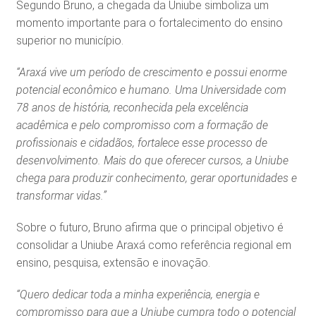
Segundo Bruno, a chegada da Uniube simboliza um
momento importante para o fortalecimento do ensino
superior no município.
“Araxá vive um período de crescimento e possui enorme
potencial econômico e humano. Uma Universidade com
78 anos de história, reconhecida pela excelência
acadêmica e pelo compromisso com a formação de
profissionais e cidadãos, fortalece esse processo de
desenvolvimento. Mais do que oferecer cursos, a Uniube
chega para produzir conhecimento, gerar oportunidades e
transformar vidas.”
Sobre o futuro, Bruno afirma que o principal objetivo é
consolidar a Uniube Araxá como referência regional em
ensino, pesquisa, extensão e inovação.
“Quero dedicar toda a minha experiência, energia e
compromisso para que a Uniube cumpra todo o potencial