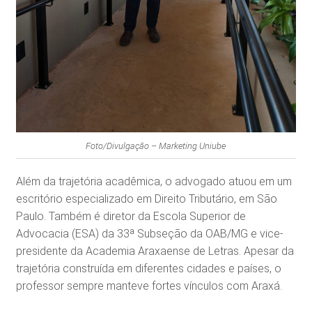
Foto/Divulgação – Marketing Uniube
Além da trajetória acadêmica, o advogado atuou em um
escritório especializado em Direito Tributário, em São
Paulo. Também é diretor da Escola Superior de
Advocacia (ESA) da 33ª Subseção da OAB/MG e vice-
presidente da Academia Araxaense de Letras. Apesar da
trajetória construída em diferentes cidades e países, o
professor sempre manteve fortes vínculos com Araxá.