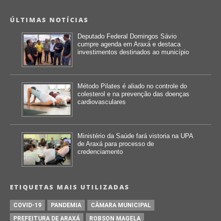
ÚLTIMAS NOTÍCIAS
Deputado Federal Domingos Sávio
cumpre agenda em Araxá e destaca
investimentos destinados ao município
Método Pilates é aliado no controle do
colesterol e na prevenção das doenças
cardiovasculares
Ministério da Saúde fará vistoria na UPA
de Araxá para processo de
credenciamento
ETIQUETAS MAIS UTILIZADAS
COVID-19
PANDEMIA
CÂMARA MUNICIPAL
PREFEITURA DE ARAXÁ
ROBSON MAGELA