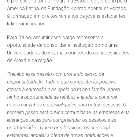
e professor tutor do Programa Estado de Derecho para
América Latina, da Fundação Konrad Adenauer, voltado
à formação em direitos humanos de jovens estudantes
latino-americanos.
Para Bruno, assumir esse cargo representa a
oportunidade de consolidar a instituição como uma
Universidade cada vez mais conectada às necessidades
de Araxá e da região.
“Recebo essa missão com profundo senso de
responsabilidade. Tudo o que conquistei foi possível
graças à educação e ao apoio da minha família. Agora,
tenho a oportunidade de retribuir e ajudar a construir
novos caminhos e possibilidades para outras pessoas. O
primeiro passo será ouvir a comunidade, as empresas e as
lideranças locais para compreender os desafios e as
oportunidades. Queremos fortalecer os cursos já
existentes, ampliar a oferta de novas graduações e