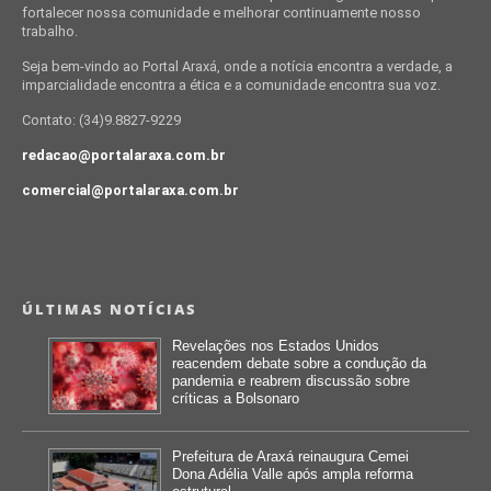
fortalecer nossa comunidade e melhorar continuamente nosso
trabalho.
Seja bem-vindo ao Portal Araxá, onde a notícia encontra a verdade, a
imparcialidade encontra a ética e a comunidade encontra sua voz.
Contato: (34)9.8827-9229
redacao@portalaraxa.com.br
comercial@portalaraxa.com.br
ÚLTIMAS NOTÍCIAS
Revelações nos Estados Unidos
reacendem debate sobre a condução da
pandemia e reabrem discussão sobre
críticas a Bolsonaro
Prefeitura de Araxá reinaugura Cemei
Dona Adélia Valle após ampla reforma