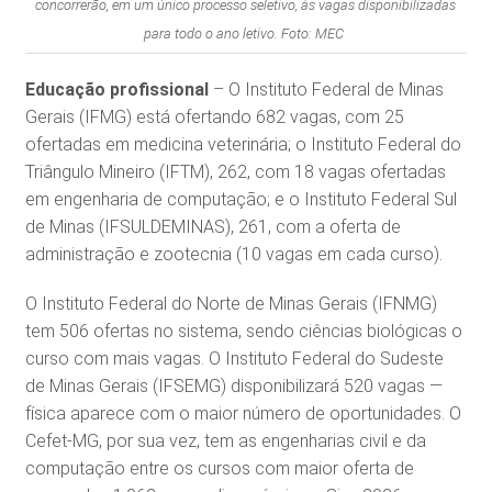
concorrerão, em um único processo seletivo, às vagas disponibilizadas
para todo o ano letivo. Foto: MEC
Educação profissional
– O Instituto Federal de Minas
Gerais (IFMG) está ofertando 682 vagas, com 25
ofertadas em medicina veterinária; o Instituto Federal do
Triângulo Mineiro (IFTM), 262, com 18 vagas ofertadas
em engenharia de computação; e o Instituto Federal Sul
de Minas (IFSULDEMINAS), 261, com a oferta de
administração e zootecnia (10 vagas em cada curso).
O Instituto Federal do Norte de Minas Gerais (IFNMG)
tem 506 ofertas no sistema, sendo ciências biológicas o
curso com mais vagas. O Instituto Federal do Sudeste
de Minas Gerais (IFSEMG) disponibilizará 520 vagas —
física aparece com o maior número de oportunidades. O
Cefet-MG, por sua vez, tem as engenharias civil e da
computação entre os cursos com maior oferta de