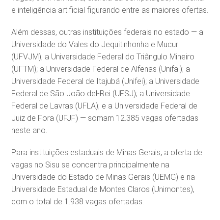
e inteligência artificial figurando entre as maiores ofertas.
Além dessas, outras instituições federais no estado — a
Universidade do Vales do Jequitinhonha e Mucuri
(UFVJM); a Universidade Federal do Triângulo Mineiro
(UFTM); a Universidade Federal de Alfenas (Unifal); a
Universidade Federal de Itajubá (Unifei); a Universidade
Federal de São João del-Rei (UFSJ); a Universidade
Federal de Lavras (UFLA); e a Universidade Federal de
Juiz de Fora (UFJF) — somam 12.385 vagas ofertadas
neste ano.
Para instituições estaduais de Minas Gerais, a oferta de
vagas no Sisu se concentra principalmente na
Universidade do Estado de Minas Gerais (UEMG) e na
Universidade Estadual de Montes Claros (Unimontes),
com o total de 1.938 vagas ofertadas.