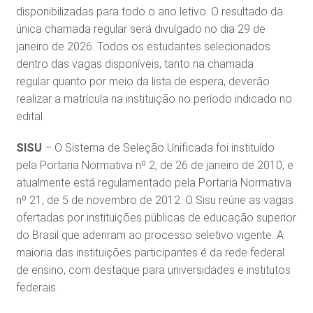
disponibilizadas para todo o ano letivo. O resultado da
única chamada regular será divulgado no dia 29 de
janeiro de 2026. Todos os estudantes selecionados
dentro das vagas disponíveis, tanto na chamada
regular quanto por meio da lista de espera, deverão
realizar a matrícula na instituição no período indicado no
edital.
SISU
– O Sistema de Seleção Unificada foi instituído
pela Portaria Normativa nº 2, de 26 de janeiro de 2010, e
atualmente está regulamentado pela Portaria Normativa
nº 21, de 5 de novembro de 2012. O Sisu reúne as vagas
ofertadas por instituições públicas de educação superior
do Brasil que aderiram ao processo seletivo vigente. A
maioria das instituições participantes é da rede federal
de ensino, com destaque para universidades e institutos
federais.