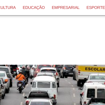
CULTURA
EDUCAÇÃO
EMPRESARIAL
ESPORTE