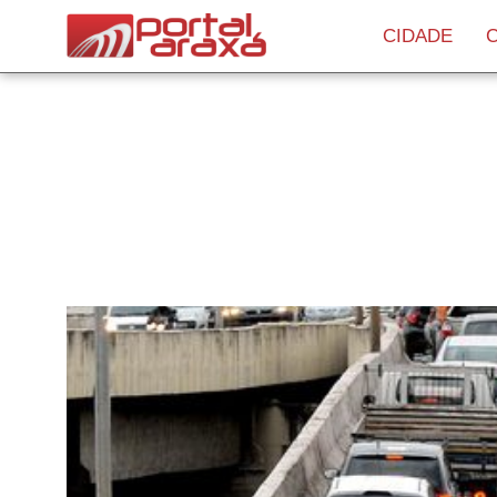
CIDADE