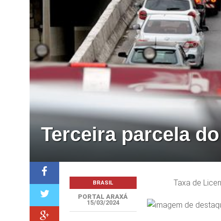
Terceira parcela do
Taxa de Licen
BRASIL
PORTAL ARAXÁ
15/03/2024