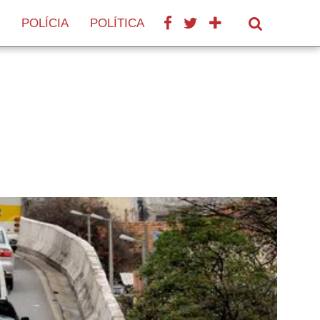
POLÍCIA
POLÍTICA
SAÚDE
TURISMO