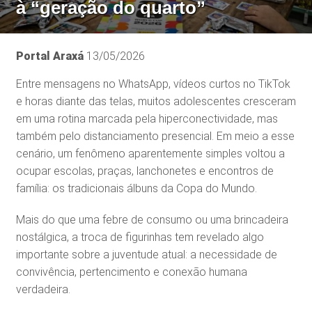
à “geração do quarto”
Portal Araxá
13/05/2026
Entre mensagens no WhatsApp, vídeos curtos no TikTok
e horas diante das telas, muitos adolescentes cresceram
em uma rotina marcada pela hiperconectividade, mas
também pelo distanciamento presencial. Em meio a esse
cenário, um fenômeno aparentemente simples voltou a
ocupar escolas, praças, lanchonetes e encontros de
família: os tradicionais álbuns da Copa do Mundo.
Mais do que uma febre de consumo ou uma brincadeira
nostálgica, a troca de figurinhas tem revelado algo
importante sobre a juventude atual: a necessidade de
convivência, pertencimento e conexão humana
verdadeira.