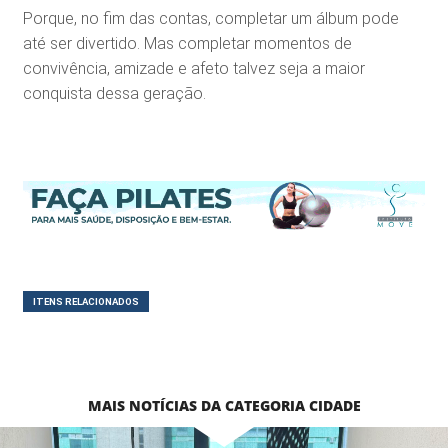
Porque, no fim das contas, completar um álbum pode
até ser divertido. Mas completar momentos de
convivência, amizade e afeto talvez seja a maior
conquista dessa geração.
ITENS RELACIONADOS
MAIS NOTÍCIAS DA CATEGORIA CIDADE