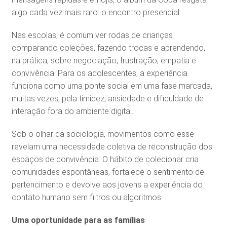
algo cada vez mais raro: o encontro presencial.
Nas escolas, é comum ver rodas de crianças
comparando coleções, fazendo trocas e aprendendo,
na prática, sobre negociação, frustração, empatia e
convivência. Para os adolescentes, a experiência
funciona como uma ponte social em uma fase marcada,
muitas vezes, pela timidez, ansiedade e dificuldade de
interação fora do ambiente digital.
Sob o olhar da sociologia, movimentos como esse
revelam uma necessidade coletiva de reconstrução dos
espaços de convivência. O hábito de colecionar cria
comunidades espontâneas, fortalece o sentimento de
pertencimento e devolve aos jovens a experiência do
contato humano sem filtros ou algoritmos.
Uma oportunidade para as famílias