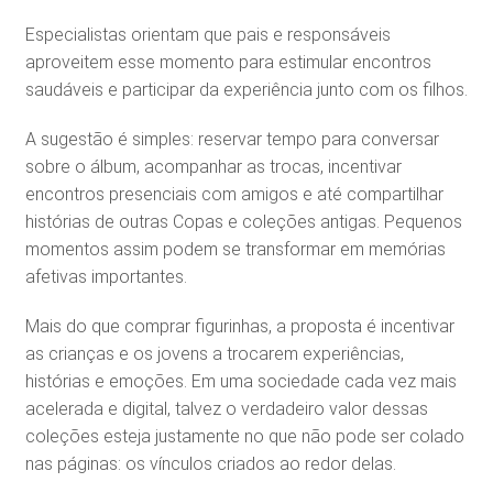
Especialistas orientam que pais e responsáveis
aproveitem esse momento para estimular encontros
saudáveis e participar da experiência junto com os filhos.
A sugestão é simples: reservar tempo para conversar
sobre o álbum, acompanhar as trocas, incentivar
encontros presenciais com amigos e até compartilhar
histórias de outras Copas e coleções antigas. Pequenos
momentos assim podem se transformar em memórias
afetivas importantes.
Mais do que comprar figurinhas, a proposta é incentivar
as crianças e os jovens a trocarem experiências,
histórias e emoções. Em uma sociedade cada vez mais
acelerada e digital, talvez o verdadeiro valor dessas
coleções esteja justamente no que não pode ser colado
nas páginas: os vínculos criados ao redor delas.