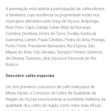
A premiação está aberta à participação de cafeicultores
e familiares, cuja residência ou propriedade estão nos
municípios atendidos pela Uregi de Viçosa: Araponga,
Brás Pires, Cajuri, Canaã, Catas Altas da Noruega,
Coimbra, Divinésia, Dores do Turvo, Ervália, Guidoval,
Guiricema, Lamim, Paula Cândido, Pedra do Anta, Piranga,
Porto Firme, Presidente Bernardes, Rio Espera, São
Miguel do Anta, São Geraldo, Senador Firmino, Senhora
de Oliveira, Teixeiras, Ubá, Viçosa e Visconde do Rio
Branco.
Descobrir cafés especiais
Um dos primeiros concursos de café realizados de
Minas Gerais, o Concurso de Cafés de Qualidade da
Região de Viçosa visa incentivar a constante melhoria da
qualidade dos cafés da região como meio mais eficaz