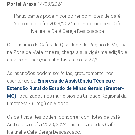
Portal Araxá
14/08/2024
Participantes podem concorrer com lotes de café
Arábica da safra 2023/2024 nas modalidades Café
Natural e Café Cereja Descascada
O Concurso de Cafés de Qualidade da Região de Viçosa,
na Zona da Mata mineira, chega a sua vigésima edição e
está com inscrições abertas até o dia 27/9.
As inscrições podem ser feitas, gratuitamente, nos
escritórios da
Empresa de Assistência Técnica e
Extensão Rural do Estado de Minas Gerais (Emater-
MG)
, localizados nos municípios da Unidade Regional da
Emater-MG (Uregi) de Viçosa.
Os participantes podem concorrer com lotes de café
Arábica da safra 2023/2024 nas modalidades Café
Natural e Café Cereja Descascado.