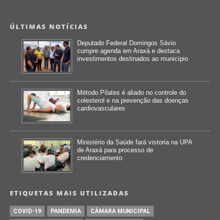
ÚLTIMAS NOTÍCIAS
Deputado Federal Domingos Sávio
cumpre agenda em Araxá e destaca
investimentos destinados ao município
Método Pilates é aliado no controle do
colesterol e na prevenção das doenças
cardiovasculares
Ministério da Saúde fará vistoria na UPA
de Araxá para processo de
credenciamento
ETIQUETAS MAIS UTILIZADAS
COVID-19
PANDEMIA
CÂMARA MUNICIPAL