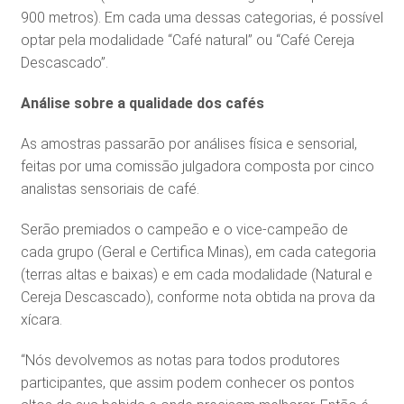
900 metros). Em cada uma dessas categorias, é possível
optar pela modalidade “Café natural” ou “Café Cereja
Descascado”.
Análise sobre a qualidade dos cafés
As amostras passarão por análises física e sensorial,
feitas por uma comissão julgadora composta por cinco
analistas sensoriais de café.
Serão premiados o campeão e o vice-campeão de
cada grupo (Geral e Certifica Minas), em cada categoria
(terras altas e baixas) e em cada modalidade (Natural e
Cereja Descascado), conforme nota obtida na prova da
xícara.
“Nós devolvemos as notas para todos produtores
participantes, que assim podem conhecer os pontos