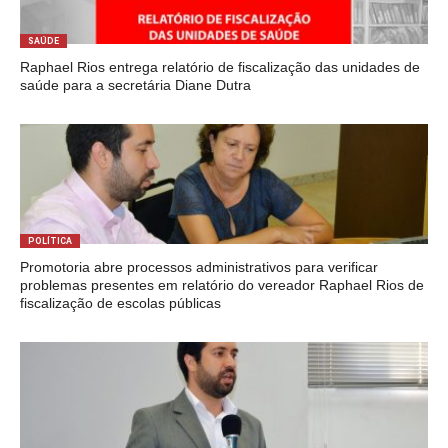
SAÚDE
Raphael Rios entrega relatório de fiscalização das unidades de
saúde para a secretária Diane Dutra
POLÍTICA
Promotoria abre processos administrativos para verificar
problemas presentes em relatório do vereador Raphael Rios de
fiscalização de escolas públicas