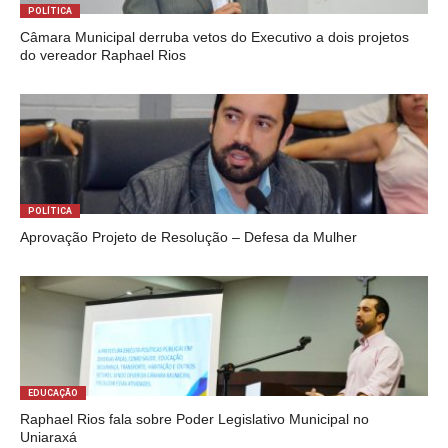
POLÍTICA
Câmara Municipal derruba vetos do Executivo a dois projetos
do vereador Raphael Rios
POLÍTICA
Aprovação Projeto de Resolução – Defesa da Mulher
EDUCAÇÃO
Raphael Rios fala sobre Poder Legislativo Municipal no
Uniaraxá