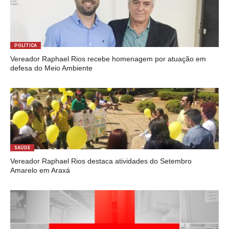
POLÍTICA
Vereador Raphael Rios recebe homenagem por atuação em
defesa do Meio Ambiente
SAÚDE
Vereador Raphael Rios destaca atividades do Setembro
Amarelo em Araxá