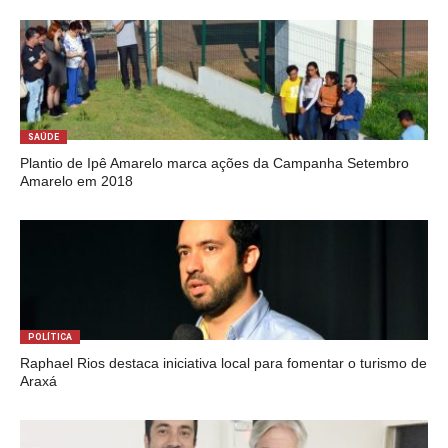
SAÚDE
Plantio de Ipê Amarelo marca ações da Campanha Setembro
Amarelo em 2018
POLÍTICA
Raphael Rios destaca iniciativa local para fomentar o turismo de
Araxá