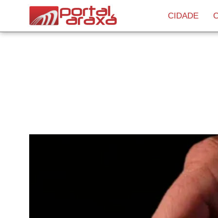
CIDADE