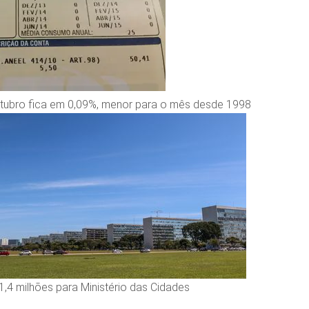
outubro fica em 0,09%, menor para o mês desde 1998
1,4 milhões para Ministério das Cidades