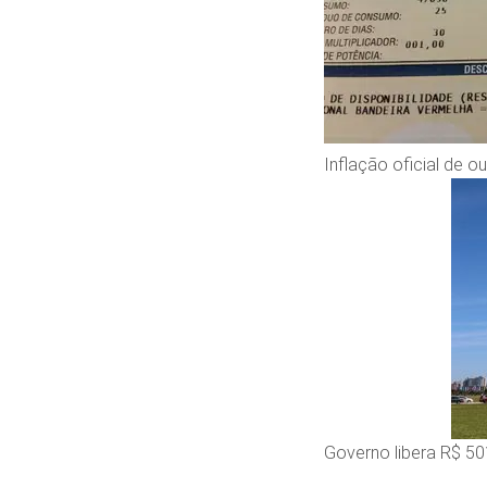
Inflação oficial de 
Governo libera R$ 50