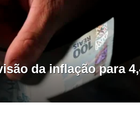
isão da inflação para 4