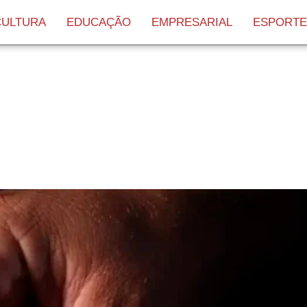
CULTURA
EDUCAÇÃO
EMPRESARIAL
ESPORTE