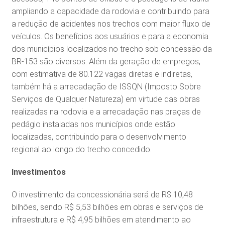
ampliando a capacidade da rodovia e contribuindo para
a redução de acidentes nos trechos com maior fluxo de
veículos. Os benefícios aos usuários e para a economia
dos municípios localizados no trecho sob concessão da
BR-153 são diversos. Além da geração de empregos,
com estimativa de 80.122 vagas diretas e indiretas,
também há a arrecadação de ISSQN (Imposto Sobre
Serviços de Qualquer Natureza) em virtude das obras
realizadas na rodovia e a arrecadação nas praças de
pedágio instaladas nos municípios onde estão
localizadas, contribuindo para o desenvolvimento
regional ao longo do trecho concedido.
Investimentos
O investimento da concessionária será de R$ 10,48
bilhões, sendo R$ 5,53 bilhões em obras e serviços de
infraestrutura e R$ 4,95 bilhões em atendimento ao