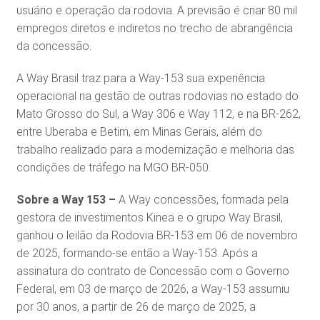
usuário e operação da rodovia. A previsão é criar 80 mil
empregos diretos e indiretos no trecho de abrangência
da concessão.
A Way Brasil traz para a Way-153 sua experiência
operacional na gestão de outras rodovias no estado do
Mato Grosso do Sul, a Way 306 e Way 112, e na BR-262,
entre Uberaba e Betim, em Minas Gerais, além do
trabalho realizado para a modernização e melhoria das
condições de tráfego na MGO BR-050.
Sobre a Way 153 –
A Way concessões, formada pela
gestora de investimentos Kinea e o grupo Way Brasil,
ganhou o leilão da Rodovia BR-153 em 06 de novembro
de 2025, formando-se então a Way-153. Após a
assinatura do contrato de Concessão com o Governo
Federal, em 03 de março de 2026, a Way-153 assumiu
por 30 anos, a partir de 26 de março de 2025, a