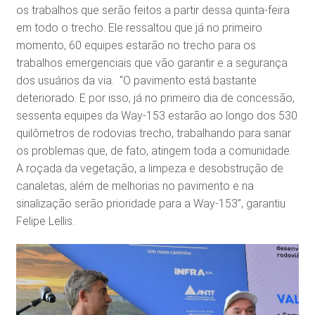
os trabalhos que serão feitos a partir dessa quinta-feira
em todo o trecho. Ele ressaltou que já no primeiro
momento, 60 equipes estarão no trecho para os
trabalhos emergenciais que vão garantir e a segurança
dos usuários da via. “O pavimento está bastante
deteriorado. E por isso, já no primeiro dia de concessão,
sessenta equipes da Way-153 estarão ao longo dos 530
quilômetros de rodovias trecho, trabalhando para sanar
os problemas que, de fato, atingem toda a comunidade.
A roçada da vegetação, a limpeza e desobstrução de
canaletas, além de melhorias no pavimento e na
sinalização serão prioridade para a Way-153”, garantiu
Felipe Lellis.