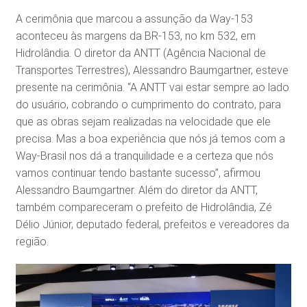
A cerimônia que marcou a assunção da Way-153
aconteceu às margens da BR-153, no km 532, em
Hidrolândia. O diretor da ANTT (Agência Nacional de
Transportes Terrestres), Alessandro Baumgartner, esteve
presente na cerimônia. “A ANTT vai estar sempre ao lado
do usuário, cobrando o cumprimento do contrato, para
que as obras sejam realizadas na velocidade que ele
precisa. Mas a boa experiência que nós já temos com a
Way-Brasil nos dá a tranquilidade e a certeza que nós
vamos continuar tendo bastante sucesso”, afirmou
Alessandro Baumgartner. Além do diretor da ANTT,
também compareceram o prefeito de Hidrolândia, Zé
Délio Júnior, deputado federal, prefeitos e vereadores da
região.