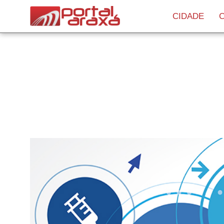
CIDADE