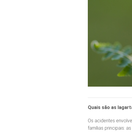
Quais são as lagart
Os acidentes envolve
famílias principais: 