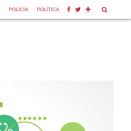
POLÍCIA
POLÍTICA
SAÚDE
TURISMO