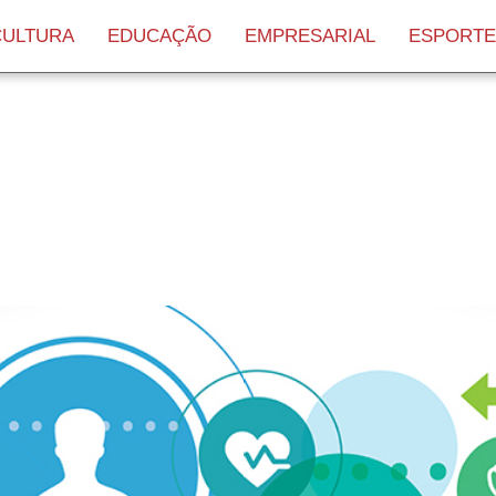
CULTURA
EDUCAÇÃO
EMPRESARIAL
ESPORTE